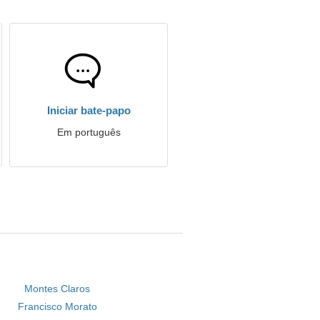
Iniciar bate-papo
Em português
Montes Claros
Francisco Morato