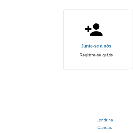
Junte-se a nós
Registre-se grátis
Londrina
Canoas