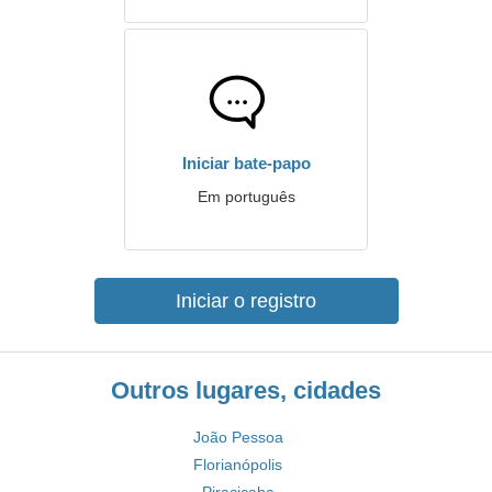
Iniciar bate-papo
Em português
Iniciar o registro
Outros lugares, cidades
João Pessoa
Florianópolis