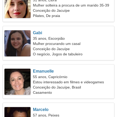
31 anos, Libra
Mulher solteira a procura de um marido 35-39
Conceição do Jacuípe
Pilates, De praia
Gabi
35 anos, Escorpião
Mulher procurando um casal
Conceição do Jacuípe
O negócio, Jogos de tabuleiro
Emanuelle
55 anos, Capricórnio
Estou interessado em filmes e videogames
Conceição do Jacuípe, Brasil
Casamento
Marcelo
57 anos, Peixes