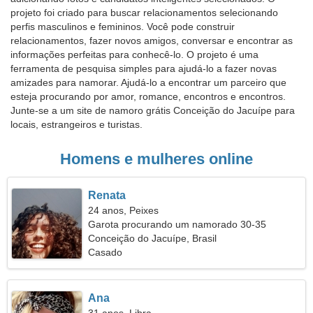
projeto foi criado para buscar relacionamentos selecionando
perfis masculinos e femininos. Você pode construir
relacionamentos, fazer novos amigos, conversar e encontrar as
informações perfeitas para conhecê-lo. O projeto é uma
ferramenta de pesquisa simples para ajudá-lo a fazer novas
amizades para namorar. Ajudá-lo a encontrar um parceiro que
esteja procurando por amor, romance, encontros e encontros.
Junte-se a um site de namoro grátis Conceição do Jacuípe para
locais, estrangeiros e turistas.
Homens e mulheres online
Renata
24 anos, Peixes
Garota procurando um namorado 30-35
Conceição do Jacuípe, Brasil
Casado
Ana