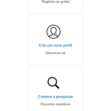
Registre-se grátis
Crie um novo perfil
Descreva-se
Comece a pesquisar
Encontre membros