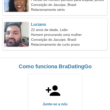
Conceição do Jacuípe, Brasil
Relacionamento sério
Luciano
22 anos de idade, Leão
Homem procurando uma mulher
Conceição do Jacuípe, Brasil
Relacionamento de curto prazo
Como funciona BraDatingGo
Junte-se a nós