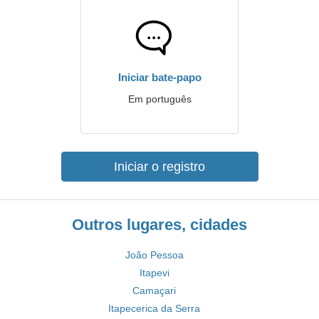
Iniciar bate-papo
Em português
Iniciar o registro
Outros lugares, cidades
João Pessoa
Itapevi
Camaçari
Itapecerica da Serra