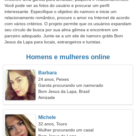
Você pode ver as fotos do usuário e procurar um perfil
interessante. Especifique o objetivo do namoro e inicie um
relacionamento romântico, procure o amor na Internet de acordo
com vários critérios. O projeto permite que os usuários expandam
seu círculo de busca por sua alma gêmea e encontrem um
parceiro adequado. Junte-se a um site de namoro grátis Bom
Jesus da Lapa para locais, estrangeiros e turistas.
Homens e mulheres online
Barbara
24 anos, Peixes
Garota procurando um namorado
Bom Jesus da Lapa, Brasil
Amizade
Michele
32 anos, Touro
Mulher procurando um casal