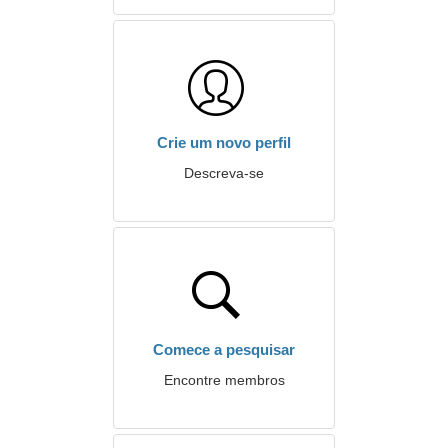
Crie um novo perfil
Descreva-se
Comece a pesquisar
Encontre membros