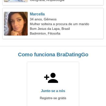
Marcella
34 anos, Gêmeos
Mulher solteira a procura de um marido
Bom Jesus da Lapa, Brasil
Badminton, Filosofia
Como funciona BraDatingGo
Junte-se a nós
Registre-se grátis