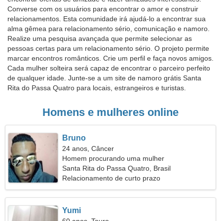
Converse com os usuários para encontrar o amor e construir
relacionamentos. Esta comunidade irá ajudá-lo a encontrar sua
alma gêmea para relacionamento sério, comunicação e namoro.
Realize uma pesquisa avançada que permite selecionar as
pessoas certas para um relacionamento sério. O projeto permite
marcar encontros românticos. Crie um perfil e faça novos amigos.
Cada mulher solteira será capaz de encontrar o parceiro perfeito
de qualquer idade. Junte-se a um site de namoro grátis Santa
Rita do Passa Quatro para locais, estrangeiros e turistas.
Homens e mulheres online
Bruno
24 anos, Câncer
Homem procurando uma mulher
Santa Rita do Passa Quatro, Brasil
Relacionamento de curto prazo
Yumi