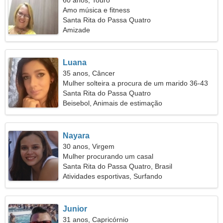
60 anos, Touro
Amo música e fitness
Santa Rita do Passa Quatro
Amizade
Luana
35 anos, Câncer
Mulher solteira a procura de um marido 36-43
Santa Rita do Passa Quatro
Beisebol, Animais de estimação
Nayara
30 anos, Virgem
Mulher procurando um casal
Santa Rita do Passa Quatro, Brasil
Atividades esportivas, Surfando
Junior
31 anos, Capricórnio