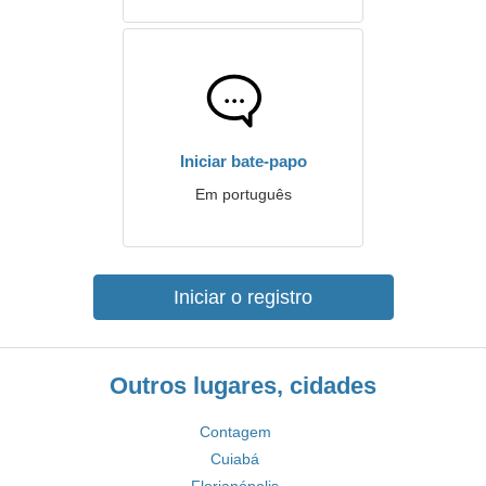
Iniciar bate-papo
Em português
Iniciar o registro
Outros lugares, cidades
Contagem
Cuiabá