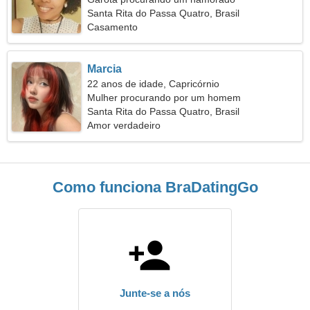
Santa Rita do Passa Quatro, Brasil
Casamento
Marcia
22 anos de idade, Capricórnio
Mulher procurando por um homem
Santa Rita do Passa Quatro, Brasil
Amor verdadeiro
Como funciona BraDatingGo
Junte-se a nós