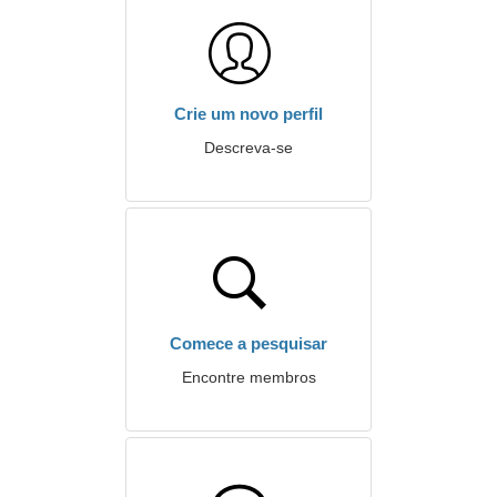
Crie um novo perfil
Descreva-se
Comece a pesquisar
Encontre membros