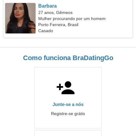
Barbara
27 anos, Gêmeos
Mulher procurando por um homem
Porto Ferreira, Brasil
Casado
Como funciona BraDatingGo
Junte-se a nós
Registre-se grátis