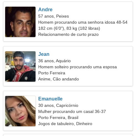
Andre
57 anos, Peixes
Homem procurando uma senhora idosa 48-54
182 cm (6'0"), 83 kg (182 libras)
Relacionamento de curto prazo
Jean
36 anos, Aquário
Homem solteiro procurando uma esposa
Porto Ferreira
Anime, Cão andando
Emanuelle
30 anos, Capricórnio
Mulher procurando um casal 36-37
Porto Ferreira, Brasil
Jogos de tabuleiro, Dinheiro