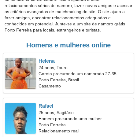
relacionamentos sérios de namoro, fazer novos amigos e acessar
os critérios avançados de matchmaking do site. O site ajuda a
fazer amigos, encontrar relacionamentos adequados e
conhecidos em potencial. Junte-se a um site de namoro grátis
Porto Ferreira para locais, estrangeiros e turistas.
Homens e mulheres online
Helena
24 anos, Touro
Garota procurando um namorado 27-35
Porto Ferreira, Brasil
Casamento
Rafael
25 anos, Sagitário
Homem procurando uma mulher
Porto Ferreira
Relacionamento real