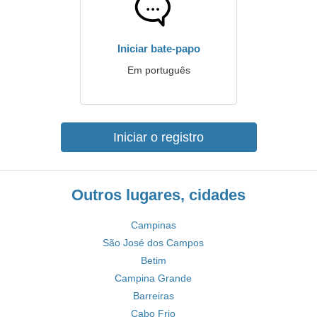
Iniciar bate-papo
Em português
Iniciar o registro
Outros lugares, cidades
Campinas
São José dos Campos
Betim
Campina Grande
Barreiras
Cabo Frio