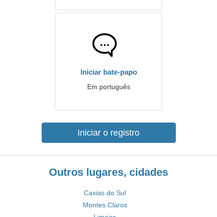
Iniciar bate-papo
Em português
Iniciar o registro
Outros lugares, cidades
Caxias do Sul
Montes Claros