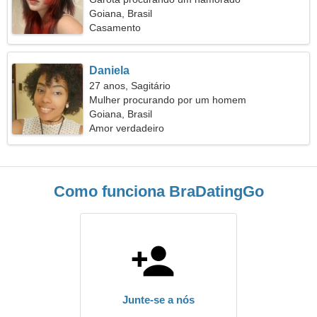
Goiana, Brasil
Casamento
Daniela
27 anos, Sagitário
Mulher procurando por um homem
Goiana, Brasil
Amor verdadeiro
Como funciona BraDatingGo
Junte-se a nós