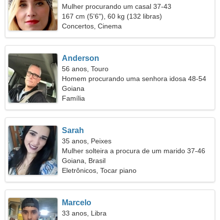
Mulher procurando um casal 37-43
167 cm (5'6"), 60 kg (132 libras)
Concertos, Cinema
Anderson
56 anos, Touro
Homem procurando uma senhora idosa 48-54
Goiana
Família
Sarah
35 anos, Peixes
Mulher solteira a procura de um marido 37-46
Goiana, Brasil
Eletrônicos, Tocar piano
Marcelo
33 anos, Libra