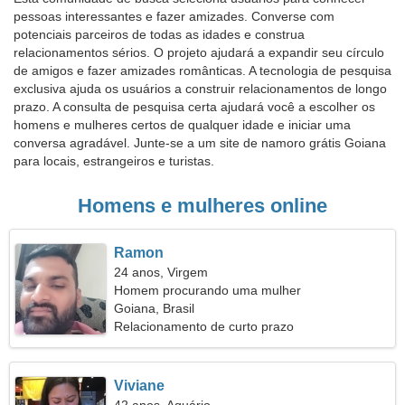
pessoas interessantes e fazer amizades. Converse com
potenciais parceiros de todas as idades e construa
relacionamentos sérios. O projeto ajudará a expandir seu círculo
de amigos e fazer amizades românticas. A tecnologia de pesquisa
exclusiva ajuda os usuários a construir relacionamentos de longo
prazo. A consulta de pesquisa certa ajudará você a escolher os
homens e mulheres certos de qualquer idade e iniciar uma
conversa agradável. Junte-se a um site de namoro grátis Goiana
para locais, estrangeiros e turistas.
Homens e mulheres online
Ramon
24 anos, Virgem
Homem procurando uma mulher
Goiana, Brasil
Relacionamento de curto prazo
Viviane