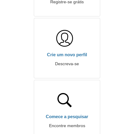
Registre-se grátis
Crie um novo perfil
Descreva-se
Comece a pesquisar
Encontre membros