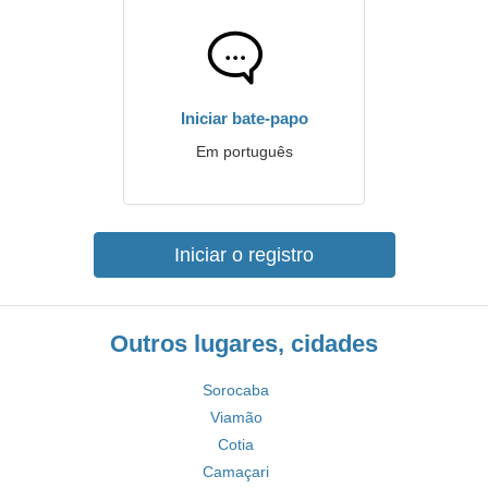
Iniciar bate-papo
Em português
Iniciar o registro
Outros lugares, cidades
Sorocaba
Viamão
Cotia
Camaçari