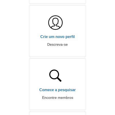
Crie um novo perfil
Descreva-se
Comece a pesquisar
Encontre membros