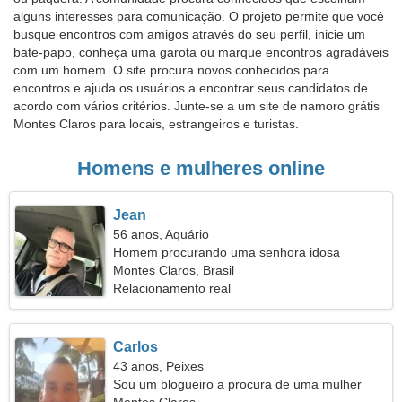
alguns interesses para comunicação. O projeto permite que você
busque encontros com amigos através do seu perfil, inicie um
bate-papo, conheça uma garota ou marque encontros agradáveis
com um homem. O site procura novos conhecidos para
encontros e ajuda os usuários a encontrar seus candidatos de
acordo com vários critérios. Junte-se a um site de namoro grátis
Montes Claros para locais, estrangeiros e turistas.
Homens e mulheres online
Jean
56 anos, Aquário
Homem procurando uma senhora idosa
Montes Claros, Brasil
Relacionamento real
Carlos
43 anos, Peixes
Sou um blogueiro a procura de uma mulher