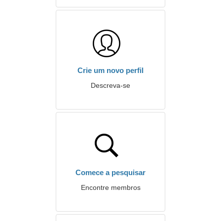
Crie um novo perfil
Descreva-se
Comece a pesquisar
Encontre membros