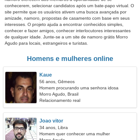
conhecerem, selecionar candidatos após um bate-papo virtual. O
site permite que os usuários ativem uma busca avançada por
amizade, namoro, propostas de casamento com base em seus
interesses. O projeto ajuda a encontrar conhecidos simples,
conhecer e fazer amigos, conhecer interlocutores interessantes
de qualquer idade. Junte-se a um site de namoro grátis Morro
Agudo para locais, estrangeiros e turistas.
Homens e mulheres online
Kaue
56 anos, Gêmeos
Homem procurando uma senhora idosa
Morro Agudo, Brasil
Relacionamento real
Joao vitor
34 anos, Libra
Homem quer conhecer uma mulher