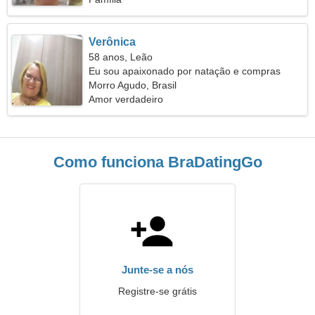
Verônica
58 anos, Leão
Eu sou apaixonado por natação e compras
Morro Agudo, Brasil
Amor verdadeiro
Como funciona BraDatingGo
Junte-se a nós
Registre-se grátis