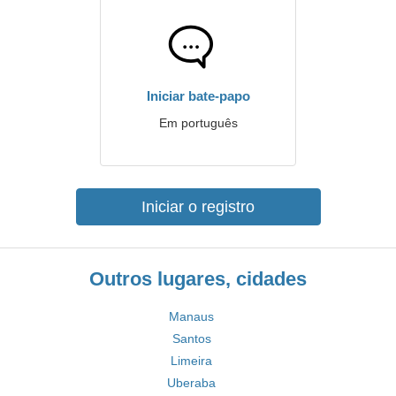
Iniciar bate-papo
Em português
Iniciar o registro
Outros lugares, cidades
Manaus
Santos
Limeira
Uberaba