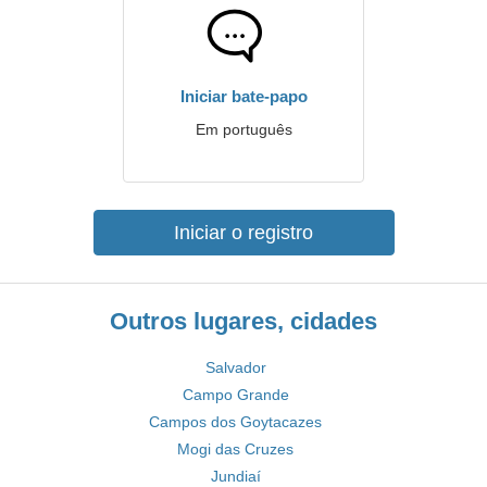
Iniciar bate-papo
Em português
Iniciar o registro
Outros lugares, cidades
Salvador
Campo Grande
Campos dos Goytacazes
Mogi das Cruzes
Jundiaí