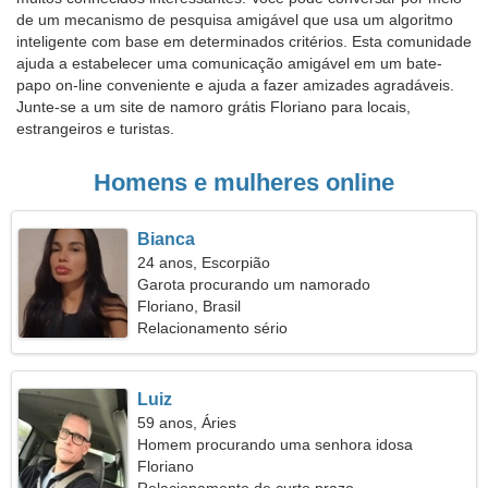
de um mecanismo de pesquisa amigável que usa um algoritmo
inteligente com base em determinados critérios. Esta comunidade
ajuda a estabelecer uma comunicação amigável em um bate-
papo on-line conveniente e ajuda a fazer amizades agradáveis.
Junte-se a um site de namoro grátis Floriano para locais,
estrangeiros e turistas.
Homens e mulheres online
Bianca
24 anos, Escorpião
Garota procurando um namorado
Floriano, Brasil
Relacionamento sério
Luiz
59 anos, Áries
Homem procurando uma senhora idosa
Floriano