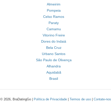
Almeirim
Pompeia
Celso Ramos
Paraty
Camamu
Vitorino Freire
Dores do Indaiá
Bela Cruz
Urbano Santos
São Paulo de Olivença
Alhandra
Aquidabã
Brasil
© 2026, BraDatingGo |
Política de Privacidade
|
Termos de uso
|
Contate-nos