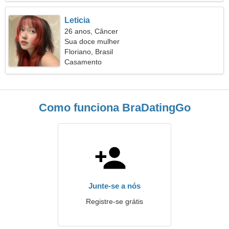
Leticia
26 anos, Câncer
Sua doce mulher
Floriano, Brasil
Casamento
Como funciona BraDatingGo
Junte-se a nós
Registre-se grátis