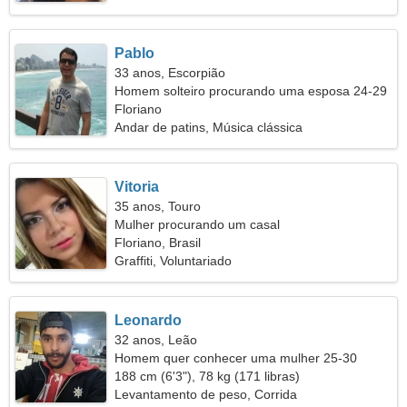
Pablo
33 anos, Escorpião
Homem solteiro procurando uma esposa 24-29
Floriano
Andar de patins, Música clássica
Vitoria
35 anos, Touro
Mulher procurando um casal
Floriano, Brasil
Graffiti, Voluntariado
Leonardo
32 anos, Leão
Homem quer conhecer uma mulher 25-30
188 cm (6'3"), 78 kg (171 libras)
Levantamento de peso, Corrida