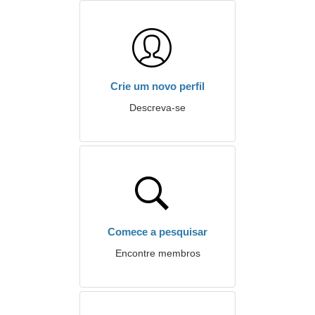
Crie um novo perfil
Descreva-se
Comece a pesquisar
Encontre membros