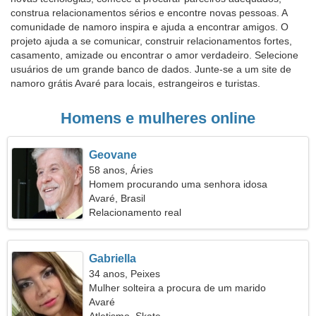
construa relacionamentos sérios e encontre novas pessoas. A
comunidade de namoro inspira e ajuda a encontrar amigos. O
projeto ajuda a se comunicar, construir relacionamentos fortes,
casamento, amizade ou encontrar o amor verdadeiro. Selecione
usuários de um grande banco de dados. Junte-se a um site de
namoro grátis Avaré para locais, estrangeiros e turistas.
Homens e mulheres online
Geovane
58 anos, Áries
Homem procurando uma senhora idosa
Avaré, Brasil
Relacionamento real
Gabriella
34 anos, Peixes
Mulher solteira a procura de um marido
Avaré