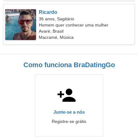
Ricardo
36 anos, Sagitário
Homem quer conhecer uma mulher
Avaré, Brasil
Macramé, Música
Como funciona BraDatingGo
Junte-se a nós
Registre-se grátis