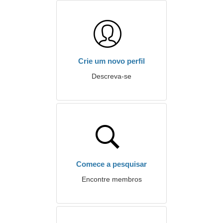
Crie um novo perfil
Descreva-se
Comece a pesquisar
Encontre membros