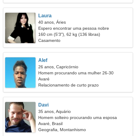
Laura
40 anos, Áries
Espero encontrar uma pessoa nobre
160 cm (5'3"), 62 kg (136 libras)
Casamento
Alef
26 anos, Capricórnio
Homem procurando uma mulher 26-30
Avaré
Relacionamento de curto prazo
Davi
35 anos, Aquário
Homem solteiro procurando uma esposa
Avaré, Brasil
Geografia, Montanhismo