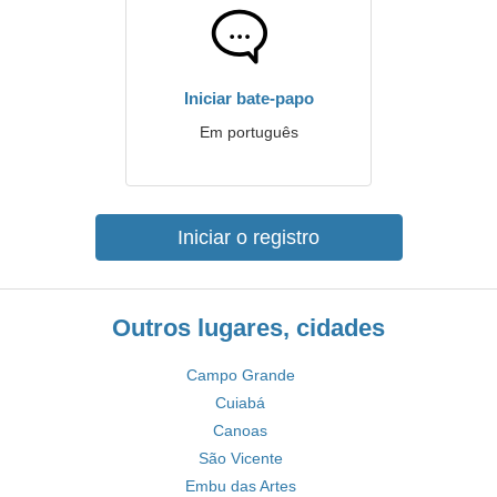
Iniciar bate-papo
Em português
Iniciar o registro
Outros lugares, cidades
Campo Grande
Cuiabá
Canoas
São Vicente
Embu das Artes