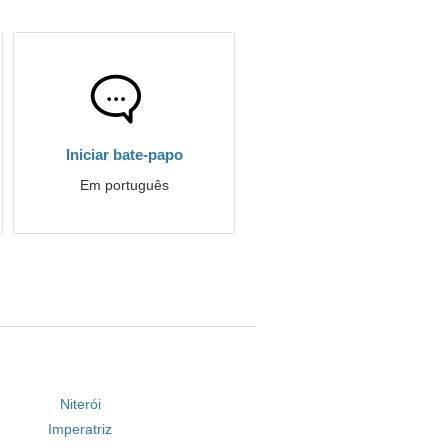
Iniciar bate-papo
Em português
Niterói
Imperatriz