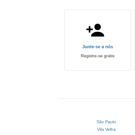
Junte-se a nós
Registre-se grátis
São Paulo
Vila Velha