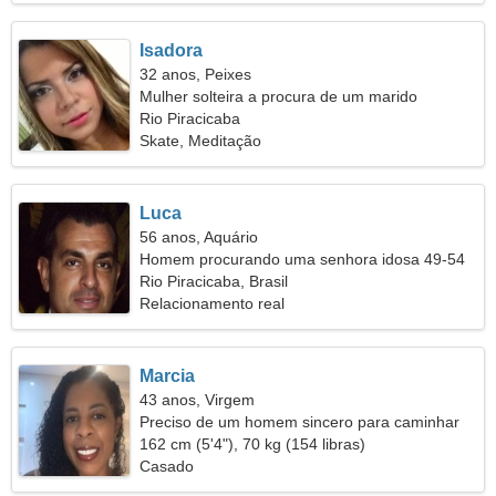
Isadora
32 anos, Peixes
Mulher solteira a procura de um marido
Rio Piracicaba
Skate, Meditação
Luca
56 anos, Aquário
Homem procurando uma senhora idosa 49-54
Rio Piracicaba, Brasil
Relacionamento real
Marcia
43 anos, Virgem
Preciso de um homem sincero para caminhar
162 cm (5'4"), 70 kg (154 libras)
Casado