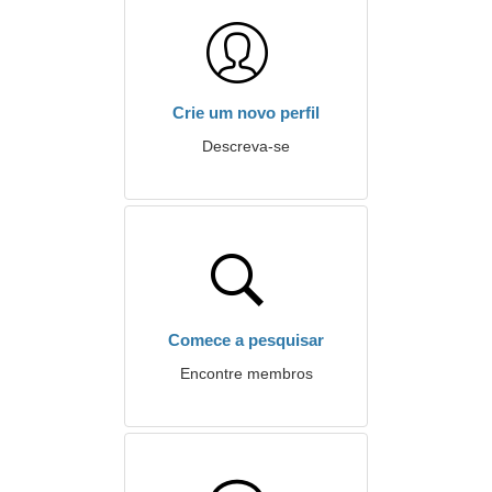
Crie um novo perfil
Descreva-se
Comece a pesquisar
Encontre membros