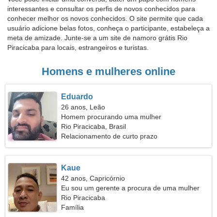
interessantes e consultar os perfis de novos conhecidos para
conhecer melhor os novos conhecidos. O site permite que cada
usuário adicione belas fotos, conheça o participante, estabeleça a
meta de amizade. Junte-se a um site de namoro grátis Rio
Piracicaba para locais, estrangeiros e turistas.
Homens e mulheres online
Eduardo
26 anos, Leão
Homem procurando uma mulher
Rio Piracicaba, Brasil
Relacionamento de curto prazo
Kaue
42 anos, Capricórnio
Eu sou um gerente a procura de uma mulher
sensual
Rio Piracicaba
Família