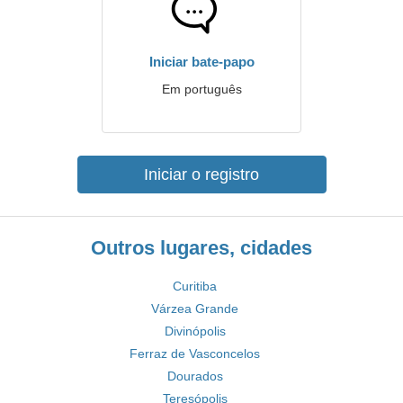
Iniciar bate-papo
Em português
Iniciar o registro
Outros lugares, cidades
Curitiba
Várzea Grande
Divinópolis
Ferraz de Vasconcelos
Dourados
Teresópolis