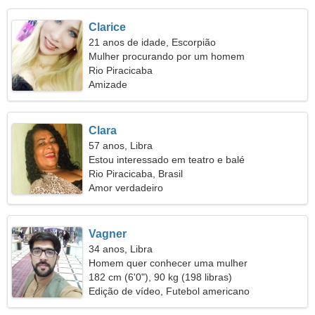
Clarice
21 anos de idade, Escorpião
Mulher procurando por um homem
Rio Piracicaba
Amizade
Clara
57 anos, Libra
Estou interessado em teatro e balé
Rio Piracicaba, Brasil
Amor verdadeiro
Vagner
34 anos, Libra
Homem quer conhecer uma mulher
182 cm (6'0"), 90 kg (198 libras)
Edição de vídeo, Futebol americano