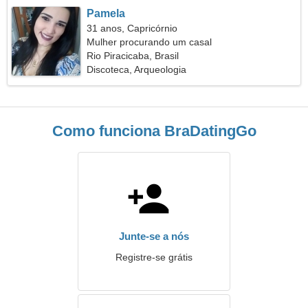
Pamela
31 anos, Capricórnio
Mulher procurando um casal
Rio Piracicaba, Brasil
Discoteca, Arqueologia
Como funciona BraDatingGo
Junte-se a nós
Registre-se grátis