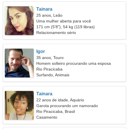
Tainara
25 anos, Leão
Uma mulher aberta para você
171 cm (5'8"), 54 kg (119 libras)
Relacionamento sério
Igor
35 anos, Touro
Homem solteiro procurando uma esposa
Rio Piracicaba
Surfando, Animais
Tainara
22 anos de idade, Aquário
Garota procurando um namorado
Rio Piracicaba, Brasil
Casamento