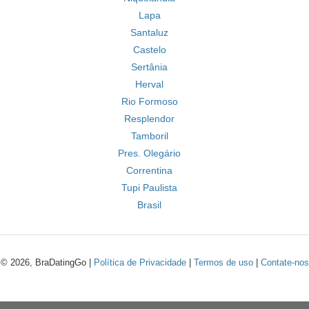
Lapa
Santaluz
Castelo
Sertânia
Herval
Rio Formoso
Resplendor
Tamboril
Pres. Olegário
Correntina
Tupi Paulista
Brasil
© 2026, BraDatingGo |
Política de Privacidade
|
Termos de uso
|
Contate-nos