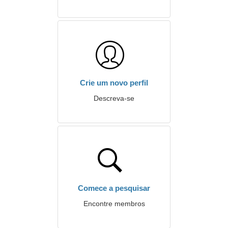
Crie um novo perfil
Descreva-se
Comece a pesquisar
Encontre membros