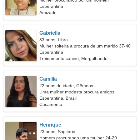
Mulher procurando por um homem
Esperantina
Amizade
Gabriella
33 anos, Libra
Mulher solteira a procura de um marido 37-40
Esperantina
Treinamento canino, Mergulhando
Camilla
22 anos de idade, Gêmeos
Uma mulher modesta procura amigos
Esperantina, Brasil
Casamento
Henrique
23 anos, Sagitário
Homem procurando uma mulher 24-29