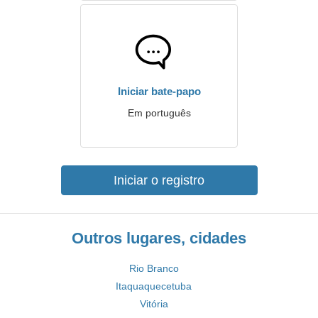
Iniciar bate-papo
Em português
Iniciar o registro
Outros lugares, cidades
Rio Branco
Itaquaquecetuba
Vitória