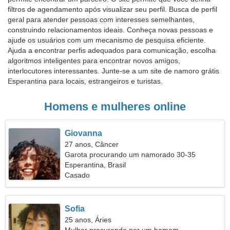
filtros de agendamento após visualizar seu perfil. Busca de perfil
geral para atender pessoas com interesses semelhantes,
construindo relacionamentos ideais. Conheça novas pessoas e
ajude os usuários com um mecanismo de pesquisa eficiente.
Ajuda a encontrar perfis adequados para comunicação, escolha
algoritmos inteligentes para encontrar novos amigos,
interlocutores interessantes. Junte-se a um site de namoro grátis
Esperantina para locais, estrangeiros e turistas.
Homens e mulheres online
Giovanna
27 anos, Câncer
Garota procurando um namorado 30-35
Esperantina, Brasil
Casado
Sofia
25 anos, Áries