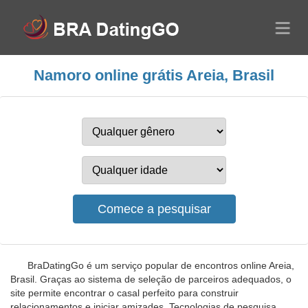
Namoro online grátis Areia, Brasil
BraDatingGo é um serviço popular de encontros online Areia,
Brasil. Graças ao sistema de seleção de parceiros adequados, o
site permite encontrar o casal perfeito para construir
relacionamentos e iniciar amizades. Tecnologias de pesquisa