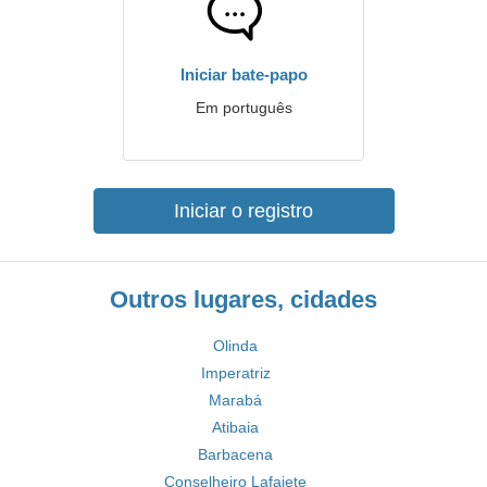
Iniciar bate-papo
Em português
Iniciar o registro
Outros lugares, cidades
Olinda
Imperatriz
Marabá
Atibaia
Barbacena
Conselheiro Lafaiete