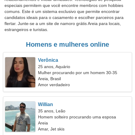
especiais permitem que você encontre membros com hobbies
comuns. Este é um sistema exclusivo que permite encontrar
candidatos ideais para o casamento e escolher parceiros para
flertar. Junte-se a um site de namoro grátis Areia para locais,
estrangeiros e turistas.
Homens e mulheres online
Verônica
25 anos, Aquário
Mulher procurando por um homem 30-35
Areia, Brasil
Amor verdadeiro
Willian
35 anos, Leão
Homem solteiro procurando uma esposa
Areia
Amar, Jet skis