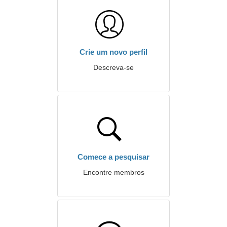
Crie um novo perfil
Descreva-se
Comece a pesquisar
Encontre membros