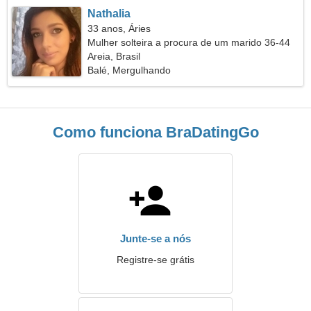
Nathalia
33 anos, Áries
Mulher solteira a procura de um marido 36-44
Areia, Brasil
Balé, Mergulhando
Como funciona BraDatingGo
Junte-se a nós
Registre-se grátis