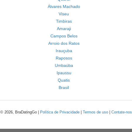
Álvares Machado
Viseu
Timbiras
Amaraji
Campos Belos
Arroio dos Ratos
Irauçuba
Raposos
Umbaúba
Ipaussu
Quatis
Brasil
© 2026, BraDatingGo |
Política de Privacidade
|
Termos de uso
|
Contate-nos