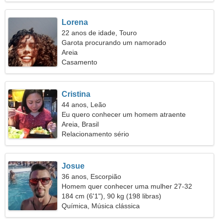
Lorena
22 anos de idade, Touro
Garota procurando um namorado
Areia
Casamento
Cristina
44 anos, Leão
Eu quero conhecer um homem atraente
Areia, Brasil
Relacionamento sério
Josue
36 anos, Escorpião
Homem quer conhecer uma mulher 27-32
184 cm (6'1"), 90 kg (198 libras)
Química, Música clássica