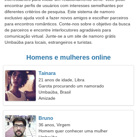
encontrar perfis de usuários com interesses semelhantes por
diferentes critérios de pesquisa. Este sistema de namoro
exclusivo ajuda você a fazer novos amigos e escolher parceiros
para encontros românticos. Conte-nos sobre o objetivo da busca
de parceiros e encontre interlocutores agradáveis para
comunicação virtual. Junte-se a um site de namoro grátis
Umbaúba para locais, estrangeiros e turistas.
Homens e mulheres online
Tainara
21 anos de idade, Libra
Garota procurando um namorado
Umbaúba, Brasil
Amizade
Bruno
36 anos, Virgem
Homem quer conhecer uma mulher