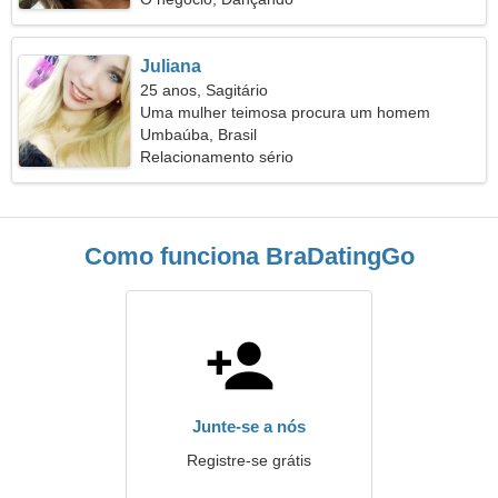
Juliana
25 anos, Sagitário
Uma mulher teimosa procura um homem
Umbaúba, Brasil
Relacionamento sério
Como funciona BraDatingGo
Junte-se a nós
Registre-se grátis