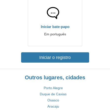
Iniciar bate-papo
Em português
Iniciar o registro
Outros lugares, cidades
Porto Alegre
Duque de Caxias
Osasco
Aracaju