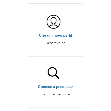
Crie um novo perfil
Descreva-se
Comece a pesquisar
Encontre membros