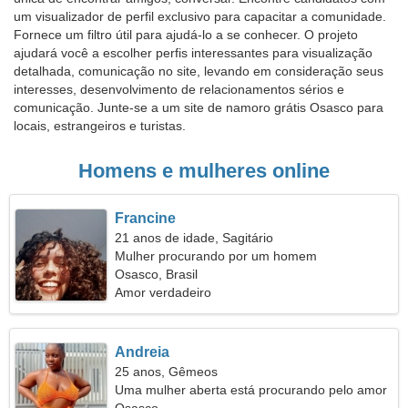
um visualizador de perfil exclusivo para capacitar a comunidade.
Fornece um filtro útil para ajudá-lo a se conhecer. O projeto
ajudará você a escolher perfis interessantes para visualização
detalhada, comunicação no site, levando em consideração seus
interesses, desenvolvimento de relacionamentos sérios e
comunicação. Junte-se a um site de namoro grátis Osasco para
locais, estrangeiros e turistas.
Homens e mulheres online
Francine
21 anos de idade, Sagitário
Mulher procurando por um homem
Osasco, Brasil
Amor verdadeiro
Andreia
25 anos, Gêmeos
Uma mulher aberta está procurando pelo amor