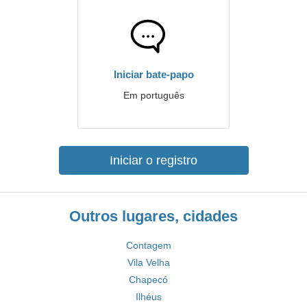
Iniciar bate-papo
Em português
Iniciar o registro
Outros lugares, cidades
Contagem
Vila Velha
Chapecó
Ilhéus