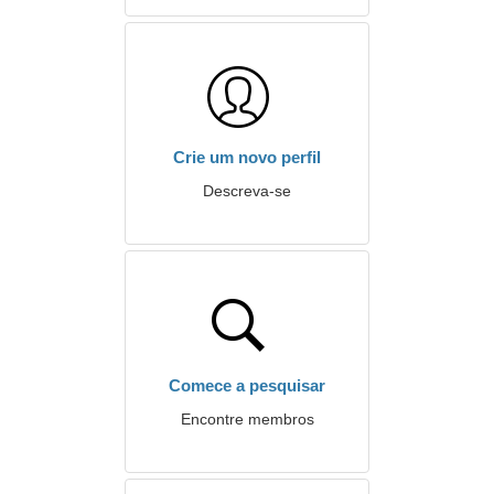
Crie um novo perfil
Descreva-se
Comece a pesquisar
Encontre membros