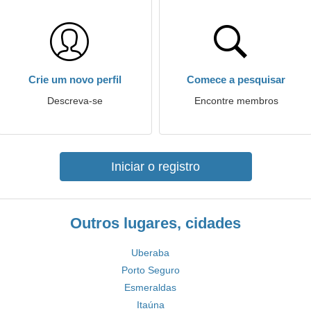
Crie um novo perfil
Comece a pesquisar
Descreva-se
Encontre membros
Iniciar o registro
Outros lugares, cidades
Uberaba
Porto Seguro
Esmeraldas
Itaúna