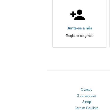
Junte-se a nós
Registre-se grátis
Osasco
Guarapuava
Sinop
Jardim Paulista