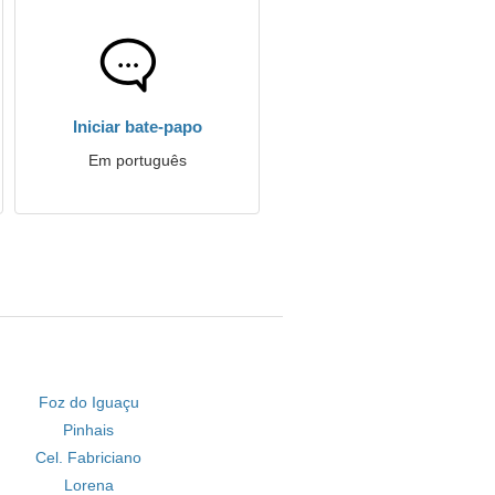
Iniciar bate-papo
Em português
Foz do Iguaçu
Pinhais
Cel. Fabriciano
Lorena