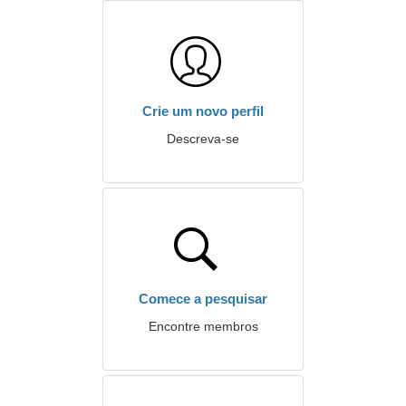
Crie um novo perfil
Descreva-se
Comece a pesquisar
Encontre membros