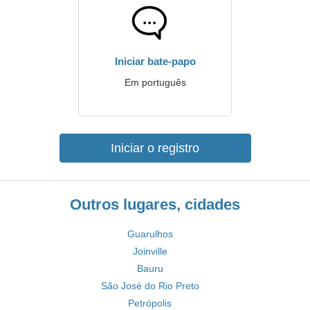
Iniciar bate-papo
Em português
Iniciar o registro
Outros lugares, cidades
Guarulhos
Joinville
Bauru
São José do Rio Preto
Petrópolis