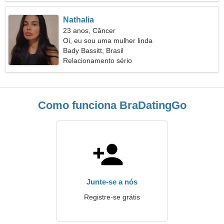
Nathalia
23 anos, Câncer
Oi, eu sou uma mulher linda
Bady Bassitt, Brasil
Relacionamento sério
Como funciona BraDatingGo
Junte-se a nós
Registre-se grátis