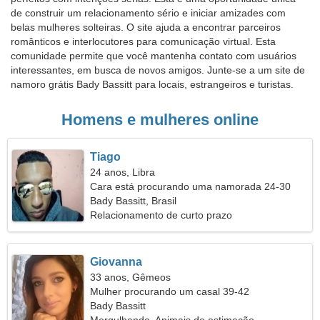
de construir um relacionamento sério e iniciar amizades com
belas mulheres solteiras. O site ajuda a encontrar parceiros
românticos e interlocutores para comunicação virtual. Esta
comunidade permite que você mantenha contato com usuários
interessantes, em busca de novos amigos. Junte-se a um site de
namoro grátis Bady Bassitt para locais, estrangeiros e turistas.
Homens e mulheres online
Tiago
24 anos, Libra
Cara está procurando uma namorada 24-30
Bady Bassitt, Brasil
Relacionamento de curto prazo
Giovanna
33 anos, Gêmeos
Mulher procurando um casal 39-42
Bady Bassitt