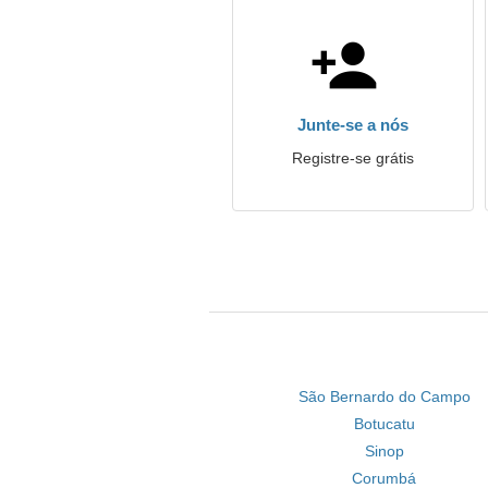
Junte-se a nós
Registre-se grátis
São Bernardo do Campo
Botucatu
Sinop
Corumbá