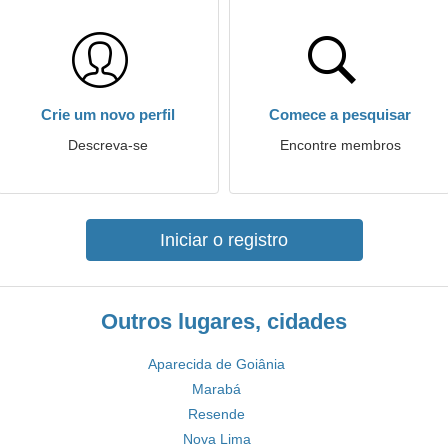
Crie um novo perfil
Comece a pesquisar
Descreva-se
Encontre membros
Iniciar o registro
Outros lugares, cidades
Aparecida de Goiânia
Marabá
Resende
Nova Lima