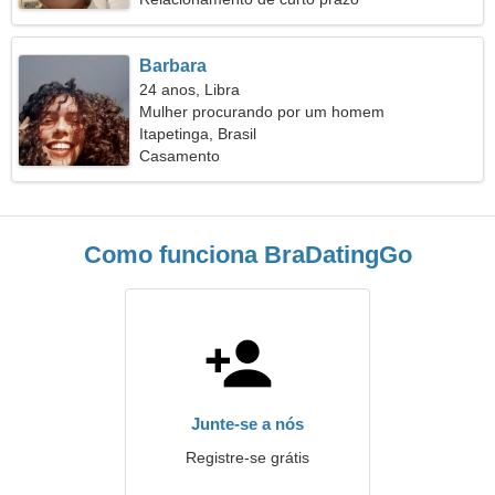
Barbara
24 anos, Libra
Mulher procurando por um homem
Itapetinga, Brasil
Casamento
Como funciona BraDatingGo
Junte-se a nós
Registre-se grátis