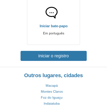
Iniciar bate-papo
Em português
Iniciar o registro
Outros lugares, cidades
Macapá
Montes Claros
Foz do Iguaçu
Indaiatuba