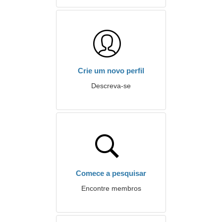
Crie um novo perfil
Descreva-se
Comece a pesquisar
Encontre membros