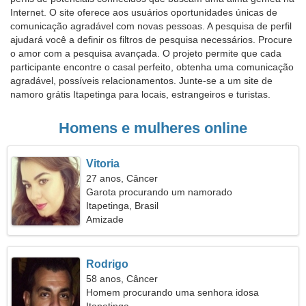
Internet. O site oferece aos usuários oportunidades únicas de
comunicação agradável com novas pessoas. A pesquisa de perfil
ajudará você a definir os filtros de pesquisa necessários. Procure
o amor com a pesquisa avançada. O projeto permite que cada
participante encontre o casal perfeito, obtenha uma comunicação
agradável, possíveis relacionamentos. Junte-se a um site de
namoro grátis Itapetinga para locais, estrangeiros e turistas.
Homens e mulheres online
Vitoria
27 anos, Câncer
Garota procurando um namorado
Itapetinga, Brasil
Amizade
Rodrigo
58 anos, Câncer
Homem procurando uma senhora idosa