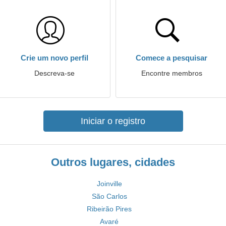
Crie um novo perfil
Comece a pesquisar
Descreva-se
Encontre membros
Iniciar o registro
Outros lugares, cidades
Joinville
São Carlos
Ribeirão Pires
Avaré