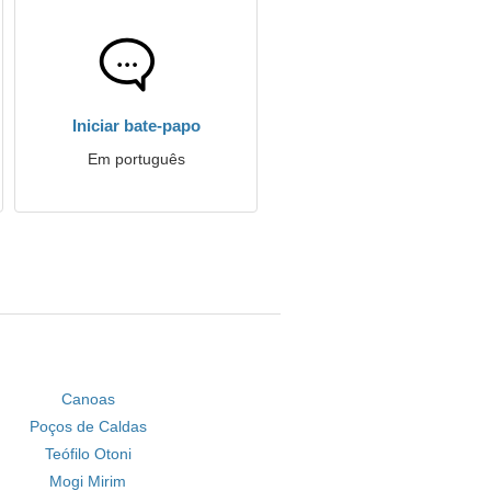
Iniciar bate-papo
Em português
Canoas
Poços de Caldas
Teófilo Otoni
Mogi Mirim