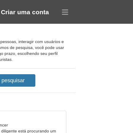
Criar uma conta
 pessoas, interagir com usuários e
smos de pesquisa, você pode usar
o prazo, escolhendo seu perfil
ristas.
ncer
diligente está procurando um