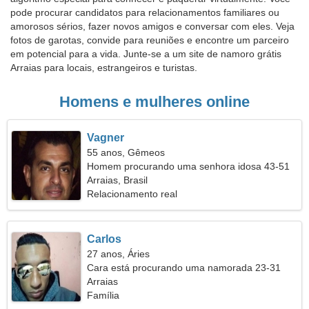
pode procurar candidatos para relacionamentos familiares ou
amorosos sérios, fazer novos amigos e conversar com eles. Veja
fotos de garotas, convide para reuniões e encontre um parceiro
em potencial para a vida. Junte-se a um site de namoro grátis
Arraias para locais, estrangeiros e turistas.
Homens e mulheres online
Vagner
55 anos, Gêmeos
Homem procurando uma senhora idosa 43-51
Arraias, Brasil
Relacionamento real
Carlos
27 anos, Áries
Cara está procurando uma namorada 23-31
Arraias
Família