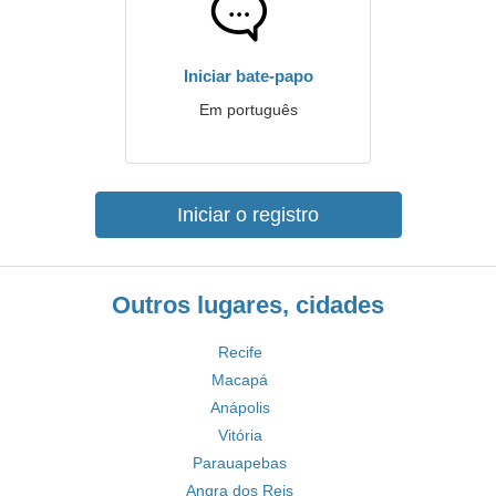
Iniciar bate-papo
Em português
Iniciar o registro
Outros lugares, cidades
Recife
Macapá
Anápolis
Vitória
Parauapebas
Angra dos Reis