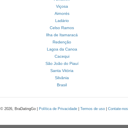
Viçosa
Aimorés
Ladário
Celso Ramos
Ilha de Itamaracá
Redenção
Lagoa da Canoa
Cacequi
São João do Piauí
Santa Vitória
Silvânia
Brasil
© 2026, BraDatingGo |
Política de Privacidade
|
Termos de uso
|
Contate-nos