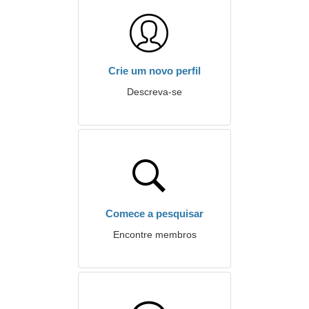
Crie um novo perfil
Descreva-se
Comece a pesquisar
Encontre membros