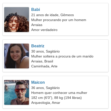
Babi
21 anos de idade, Gêmeos
Mulher procurando por um homem
Arraias
Amor verdadeiro
Beatriz
30 anos, Sagitário
Mulher solteira a procura de um marido
Arraias, Brasil
Caminhada, Arte
Maicon
36 anos, Sagitário
Homem quer conhecer uma mulher
182 cm (6'0"), 88 kg (194 libras)
Arqueologia, Amar