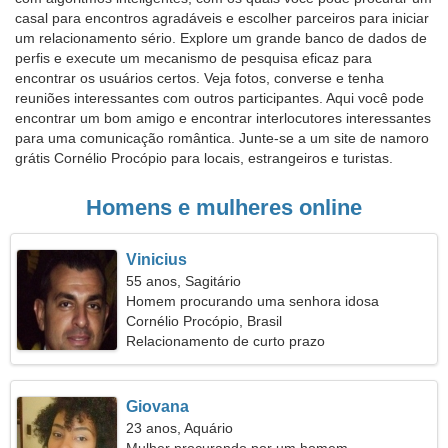
casal para encontros agradáveis e escolher parceiros para iniciar
um relacionamento sério. Explore um grande banco de dados de
perfis e execute um mecanismo de pesquisa eficaz para
encontrar os usuários certos. Veja fotos, converse e tenha
reuniões interessantes com outros participantes. Aqui você pode
encontrar um bom amigo e encontrar interlocutores interessantes
para uma comunicação romântica. Junte-se a um site de namoro
grátis Cornélio Procópio para locais, estrangeiros e turistas.
Homens e mulheres online
Vinicius
55 anos, Sagitário
Homem procurando uma senhora idosa
Cornélio Procópio, Brasil
Relacionamento de curto prazo
Giovana
23 anos, Aquário