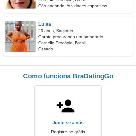
Cão andando, Atividades esportivas
Luisa
26 anos, Sagitário
Garota procurando um namorado
Cornélio Procópio, Brasil
Casado
Como funciona BraDatingGo
Junte-se a nós
Registre-se grátis