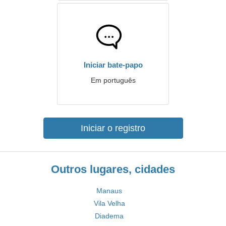
Iniciar bate-papo
Em português
Iniciar o registro
Outros lugares, cidades
Manaus
Vila Velha
Diadema