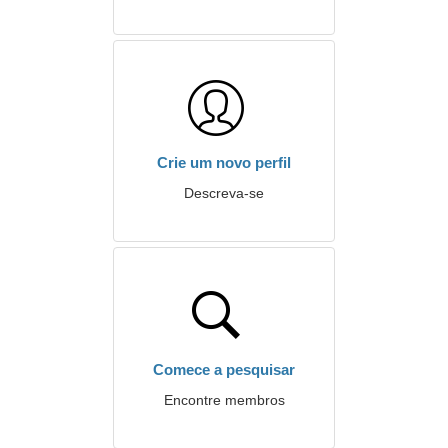
Crie um novo perfil
Descreva-se
Comece a pesquisar
Encontre membros