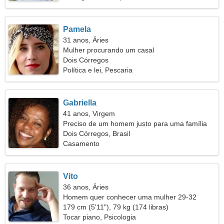
Pamela
31 anos, Áries
Mulher procurando um casal
Dois Córregos
Política e lei, Pescaria
Gabriella
41 anos, Virgem
Preciso de um homem justo para uma família
Dois Córregos, Brasil
Casamento
Vito
36 anos, Áries
Homem quer conhecer uma mulher 29-32
179 cm (5'11"), 79 kg (174 libras)
Tocar piano, Psicologia