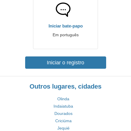
Iniciar bate-papo
Em português
Iniciar o registro
Outros lugares, cidades
Olinda
Indaiatuba
Dourados
Criciúma
Jequié