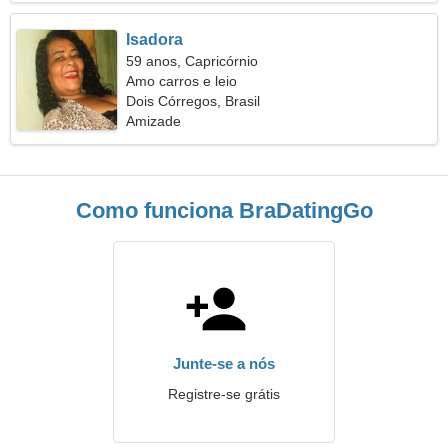
Isadora
59 anos, Capricórnio
Amo carros e leio
Dois Córregos, Brasil
Amizade
Como funciona BraDatingGo
Junte-se a nós
Registre-se grátis