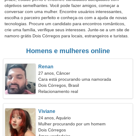
objetivos semelhantes. Você pode fazer amigos, começar a
conversar com uma mulher. Encontre usuários interessantes,
escolha o parceiro perfeito e conheça-os com a ajuda de novas
tecnologias. Procure um candidato para encontros românticos,
crie uma família, verifique seus interesses. Junte-se a um site de
namoro grátis Dois Córregos para locais, estrangeiros e turistas.
Homens e mulheres online
Renan
27 anos, Câncer
Cara está procurando uma namorada
Dois Córregos, Brasil
Relacionamento real
Viviane
24 anos, Aquário
Mulher procurando por um homem
Dois Córregos