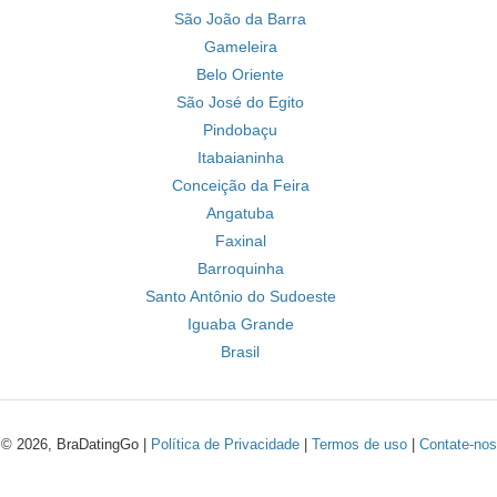
São João da Barra
Gameleira
Belo Oriente
São José do Egito
Pindobaçu
Itabaianinha
Conceição da Feira
Angatuba
Faxinal
Barroquinha
Santo Antônio do Sudoeste
Iguaba Grande
Brasil
© 2026, BraDatingGo |
Política de Privacidade
|
Termos de uso
|
Contate-nos