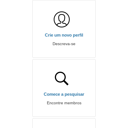
Crie um novo perfil
Descreva-se
Comece a pesquisar
Encontre membros