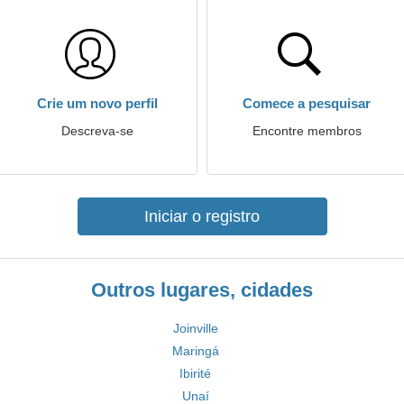
Crie um novo perfil
Comece a pesquisar
Descreva-se
Encontre membros
Iniciar o registro
Outros lugares, cidades
Joinville
Maringá
Ibirité
Unaí