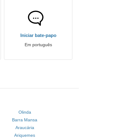
Iniciar bate-papo
Em português
Olinda
Barra Mansa
Araucária
Ariquemes