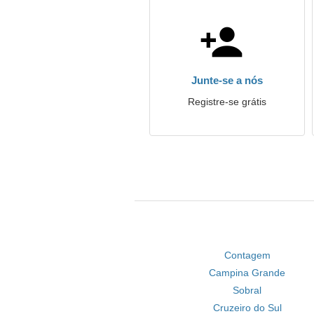
Junte-se a nós
Registre-se grátis
Contagem
Campina Grande
Sobral
Cruzeiro do Sul