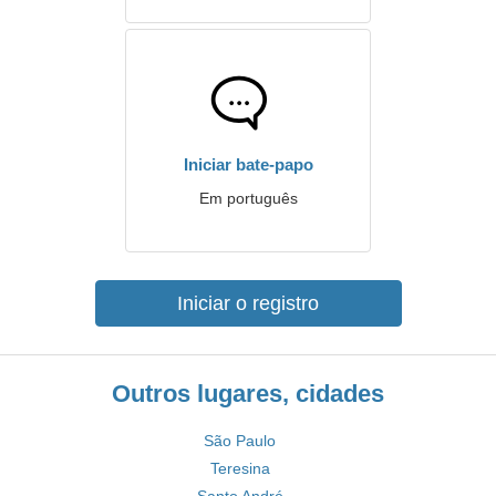
Iniciar bate-papo
Em português
Iniciar o registro
Outros lugares, cidades
São Paulo
Teresina