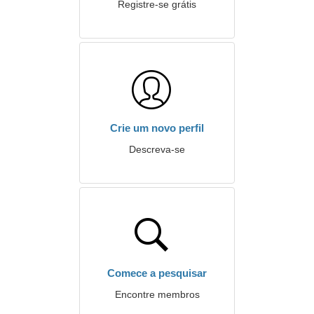
Registre-se grátis
Crie um novo perfil
Descreva-se
Comece a pesquisar
Encontre membros