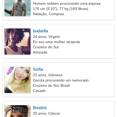
Homem solteiro procurando uma esposa
176 cm (5'10"), 77 kg (169 libras)
Natação, Compras
Isabella
24 anos, Virgem
Eu sou uma mulher atraente
Cruzeiro do Sul
Amizade
Sofia
23 anos, Gêmeos
Garota procurando um namorado
Cruzeiro do Sul, Brasil
Casado
Beatriz
33 anos, Câncer