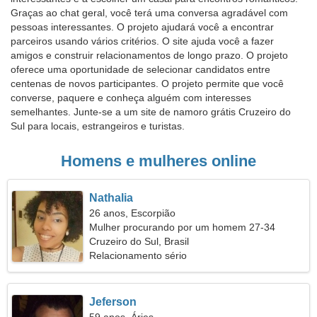
Graças ao chat geral, você terá uma conversa agradável com
pessoas interessantes. O projeto ajudará você a encontrar
parceiros usando vários critérios. O site ajuda você a fazer
amigos e construir relacionamentos de longo prazo. O projeto
oferece uma oportunidade de selecionar candidatos entre
centenas de novos participantes. O projeto permite que você
converse, paquere e conheça alguém com interesses
semelhantes. Junte-se a um site de namoro grátis Cruzeiro do
Sul para locais, estrangeiros e turistas.
Homens e mulheres online
Nathalia
26 anos, Escorpião
Mulher procurando por um homem 27-34
Cruzeiro do Sul, Brasil
Relacionamento sério
Jeferson