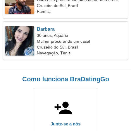
Cruzeiro do Sul, Brasil
Família
Barbara
30 anos, Aquário
Mulher procurando um casal
Cruzeiro do Sul, Brasil
Navegação, Tênis
Como funciona BraDatingGo
Junte-se a nós