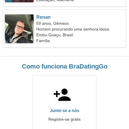
Renan
59 anos, Gêmeos
Homem procurando uma senhora idosa
Embu-Guaçu, Brasil
Família
Como funciona BraDatingGo
Junte-se a nós
Registre-se grátis