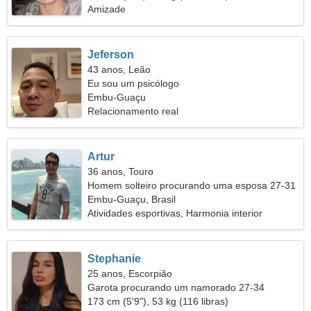
Amizade
Jeferson
43 anos, Leão
Eu sou um psicólogo
Embu-Guaçu
Relacionamento real
Artur
36 anos, Touro
Homem solteiro procurando uma esposa 27-31
Embu-Guaçu, Brasil
Atividades esportivas, Harmonia interior
Stephanie
25 anos, Escorpião
Garota procurando um namorado 27-34
173 cm (5'9"), 53 kg (116 libras)