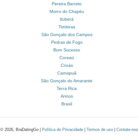
Pereira Barreto
Morro do Chapéu
Ituberá
Timbiras
São Gonçalo dos Campos
Pedras de Fogo
Bom Sucesso
Coreaú
Crixás
Camapuã
São Gonçalo do Amarante
Terra Rica
Arinos
Brasil
© 2026, BraDatingGo |
Política de Privacidade
|
Termos de uso
|
Contate-nos