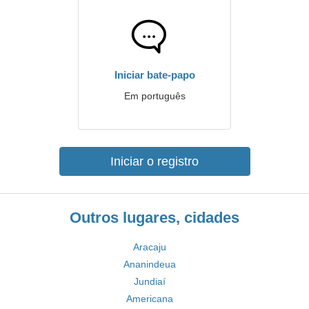
Iniciar bate-papo
Em português
Iniciar o registro
Outros lugares, cidades
Aracaju
Ananindeua
Jundiaí
Americana