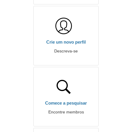
Crie um novo perfil
Descreva-se
Comece a pesquisar
Encontre membros