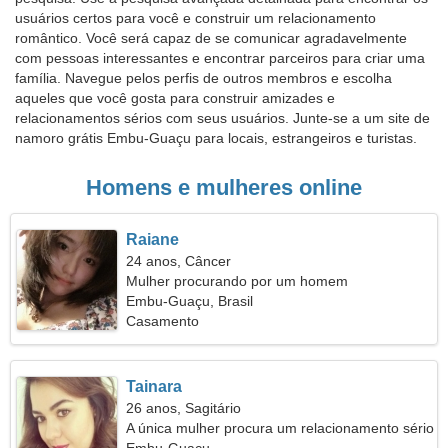
usuários certos para você e construir um relacionamento
romântico. Você será capaz de se comunicar agradavelmente
com pessoas interessantes e encontrar parceiros para criar uma
família. Navegue pelos perfis de outros membros e escolha
aqueles que você gosta para construir amizades e
relacionamentos sérios com seus usuários. Junte-se a um site de
namoro grátis Embu-Guaçu para locais, estrangeiros e turistas.
Homens e mulheres online
Raiane
24 anos, Câncer
Mulher procurando por um homem
Embu-Guaçu, Brasil
Casamento
Tainara
26 anos, Sagitário
A única mulher procura um relacionamento sério