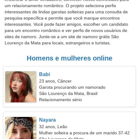
um relacionamento romântico. O projeto seleciona perfis
interessantes de lindas garotas solteiras para uma consulta de
pesquisa específica e permite que você marque encontros
interessantes. Você pode fazer amigos, escolher um candidato
para um encontro romântico e ver perfis de novos usuários de
sites de namoro. Junte-se a um site de namoro grátis São
Lourenço da Mata para locais, estrangeiros e turistas.
Homens e mulheres online
Babi
23 anos, Câncer
Garota procurando um namorado
São Lourenço da Mata, Brasil
Relacionamento sério
Nayara
32 anos, Leão
Mulher solteira a procura de um marido 37-42