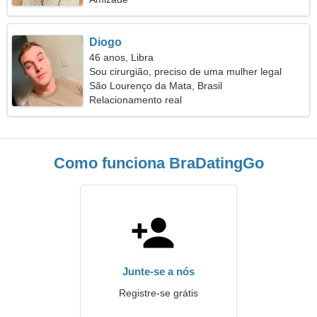
Diogo
46 anos, Libra
Sou cirurgião, preciso de uma mulher legal
São Lourenço da Mata, Brasil
Relacionamento real
Como funciona BraDatingGo
Junte-se a nós
Registre-se grátis