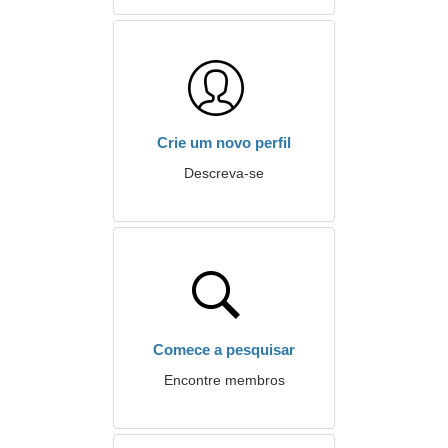
Crie um novo perfil
Descreva-se
Comece a pesquisar
Encontre membros