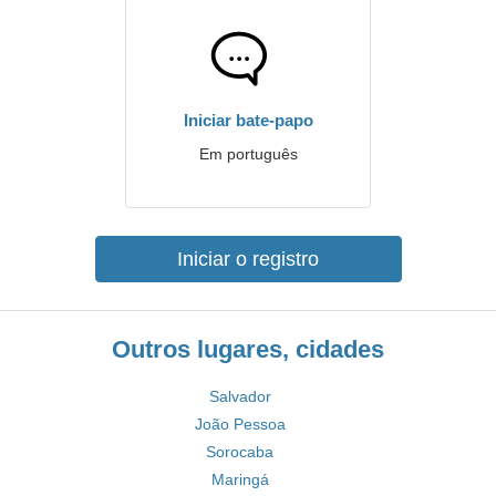
Iniciar bate-papo
Em português
Iniciar o registro
Outros lugares, cidades
Salvador
João Pessoa
Sorocaba
Maringá