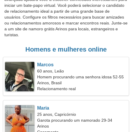
iniciar um bate-papo virtual. Você poderá selecionar o candidato
de relacionamento ideal a partir de uma grande base de
usuários. Configure os filtros necessários para buscar amizades
ou relacionamentos amorosos e marcar encontros reais. Junte-se
a um site de namoro grátis Arinos para locais, estrangeiros e
turistas.
Homens e mulheres online
Marcos
60 anos, Leão
Homem procurando uma senhora idosa 52-55
Arinos, Brasil
Relacionamento real
Maria
25 anos, Capricórnio
Garota procurando um namorado 29-34
Arinos