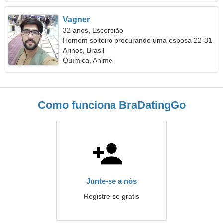
Vagner
32 anos, Escorpião
Homem solteiro procurando uma esposa 22-31
Arinos, Brasil
Química, Anime
Como funciona BraDatingGo
Junte-se a nós
Registre-se grátis