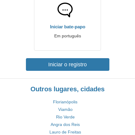
Iniciar bate-papo
Em português
Iniciar o registro
Outros lugares, cidades
Florianópolis
Viamão
Rio Verde
Angra dos Reis
Lauro de Freitas