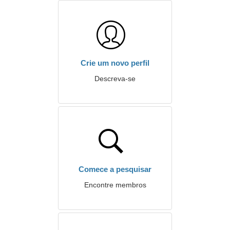
Crie um novo perfil
Descreva-se
Comece a pesquisar
Encontre membros