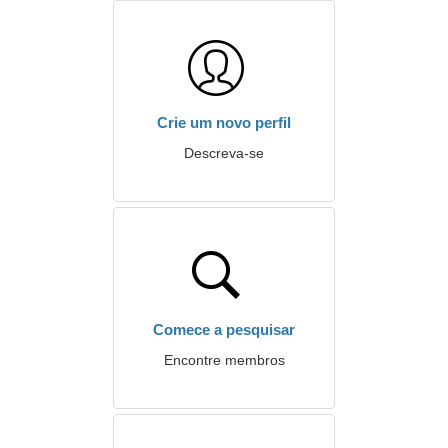
Crie um novo perfil
Descreva-se
Comece a pesquisar
Encontre membros