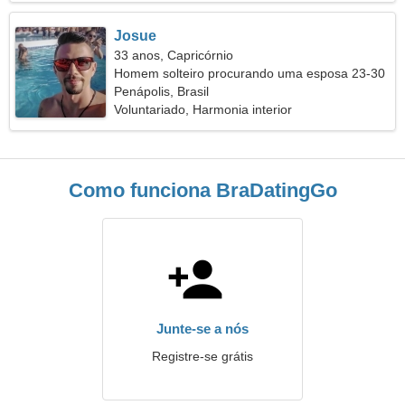
Josue
33 anos, Capricórnio
Homem solteiro procurando uma esposa 23-30
Penápolis, Brasil
Voluntariado, Harmonia interior
Como funciona BraDatingGo
Junte-se a nós
Registre-se grátis