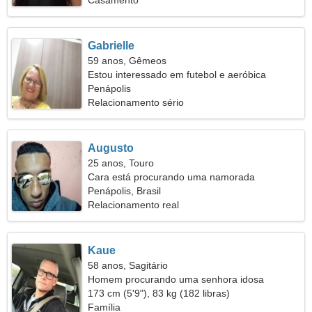
Casamento
Gabrielle
59 anos, Gêmeos
Estou interessado em futebol e aeróbica
Penápolis
Relacionamento sério
Augusto
25 anos, Touro
Cara está procurando uma namorada
Penápolis, Brasil
Relacionamento real
Kaue
58 anos, Sagitário
Homem procurando uma senhora idosa
173 cm (5'9"), 83 kg (182 libras)
Família