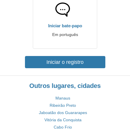
Iniciar bate-papo
Em português
Iniciar o registro
Outros lugares, cidades
Manaus
Ribeirão Preto
Jaboatão dos Guararapes
Vitória da Conquista
Cabo Frio