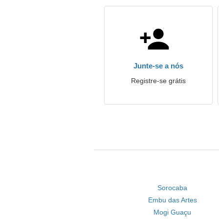
Junte-se a nós
Registre-se grátis
Sorocaba
Embu das Artes
Mogi Guaçu