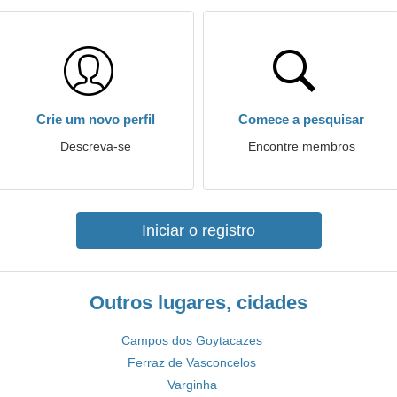
Crie um novo perfil
Comece a pesquisar
Descreva-se
Encontre membros
Iniciar o registro
Outros lugares, cidades
Campos dos Goytacazes
Ferraz de Vasconcelos
Varginha