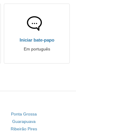
Iniciar bate-papo
Em português
Ponta Grossa
Guarapuava
Ribeirão Pires