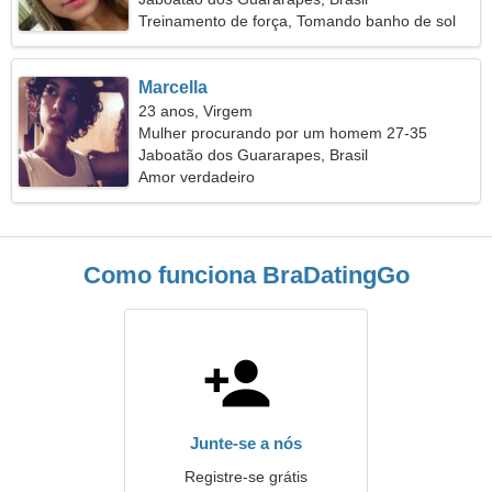
Treinamento de força, Tomando banho de sol
Marcella
23 anos, Virgem
Mulher procurando por um homem 27-35
Jaboatão dos Guararapes, Brasil
Amor verdadeiro
Como funciona BraDatingGo
Junte-se a nós
Registre-se grátis