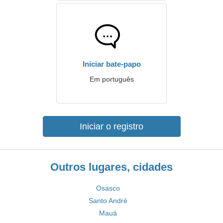
Iniciar bate-papo
Em português
Iniciar o registro
Outros lugares, cidades
Osasco
Santo André
Mauá