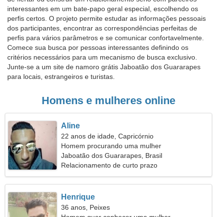
interessantes em um bate-papo geral especial, escolhendo os
perfis certos. O projeto permite estudar as informações pessoais
dos participantes, encontrar as correspondências perfeitas de
perfis para vários parâmetros e se comunicar confortavelmente.
Comece sua busca por pessoas interessantes definindo os
critérios necessários para um mecanismo de busca exclusivo.
Junte-se a um site de namoro grátis Jaboatão dos Guararapes
para locais, estrangeiros e turistas.
Homens e mulheres online
Aline
22 anos de idade, Capricórnio
Homem procurando uma mulher
Jaboatão dos Guararapes, Brasil
Relacionamento de curto prazo
Henrique
36 anos, Peixes