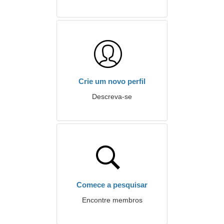
Crie um novo perfil
Descreva-se
Comece a pesquisar
Encontre membros