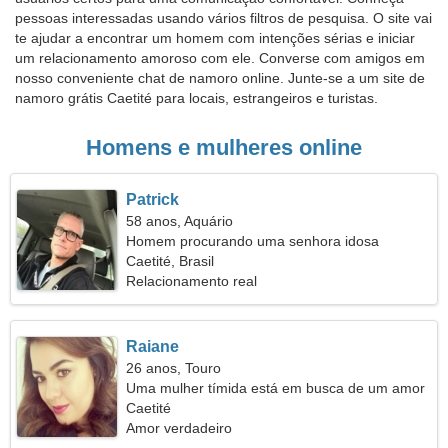
pessoas interessadas usando vários filtros de pesquisa. O site vai
te ajudar a encontrar um homem com intenções sérias e iniciar
um relacionamento amoroso com ele. Converse com amigos em
nosso conveniente chat de namoro online. Junte-se a um site de
namoro grátis Caetité para locais, estrangeiros e turistas.
Homens e mulheres online
Patrick
58 anos, Aquário
Homem procurando uma senhora idosa
Caetité, Brasil
Relacionamento real
Raiane
26 anos, Touro
Uma mulher tímida está em busca de um amor
verdadeiro
Caetité
Amor verdadeiro