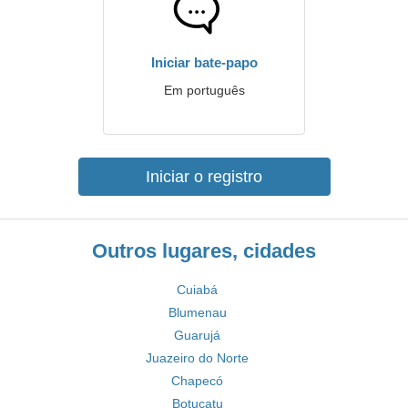
Iniciar bate-papo
Em português
Iniciar o registro
Outros lugares, cidades
Cuiabá
Blumenau
Guarujá
Juazeiro do Norte
Chapecó
Botucatu