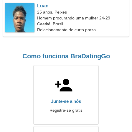
Luan
25 anos, Peixes
Homem procurando uma mulher 24-29
Caetité, Brasil
Relacionamento de curto prazo
Como funciona BraDatingGo
Junte-se a nós
Registre-se grátis