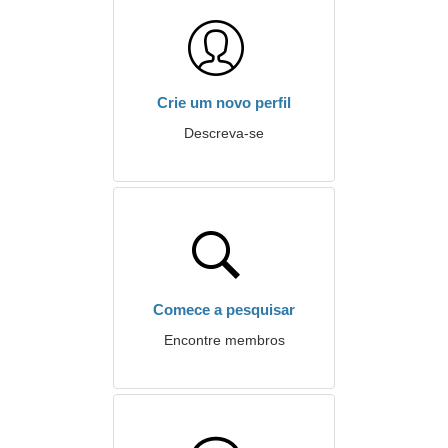
Crie um novo perfil
Descreva-se
Comece a pesquisar
Encontre membros