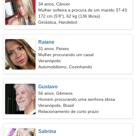
34 anos, Câncer
Mulher solteira a procura de um marido 37-43
172 cm (5'8"), 62 kg (136 libras)
Ginástica, Handebol
Raiane
31 anos, Peixes
Mulher procurando um casal
Veranópolis
Automobilismo, Cozinhando
Gustavo
56 anos, Gêmeos
Homem procurando uma senhora idosa
Veranópolis, Brasil
Relacionamento de curto prazo
Sabrina