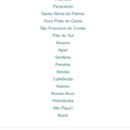
Paracambi
Santa Vitória do Palmar
Ouro Preto do Oeste
São Francisco do Conde
Pilar do Sul
Ibirama
Apiaí
Sertânia
Penalva
Ibirubá
Cafelândia
Nobres
Mundo Novo
Hidrolândia
Alto Piquiri
Brasil