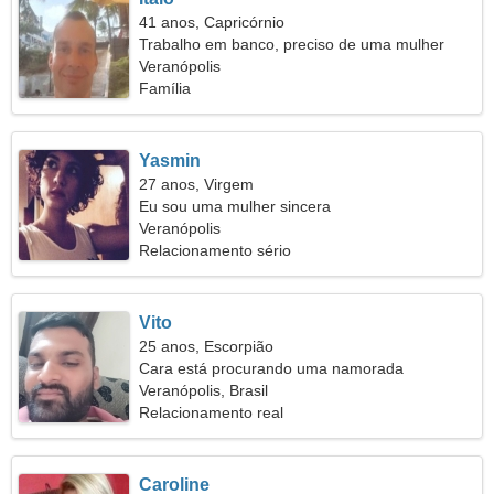
41 anos, Capricórnio
Trabalho em banco, preciso de uma mulher
charmosa
Veranópolis
Família
Yasmin
27 anos, Virgem
Eu sou uma mulher sincera
Veranópolis
Relacionamento sério
Vito
25 anos, Escorpião
Cara está procurando uma namorada
Veranópolis, Brasil
Relacionamento real
Caroline