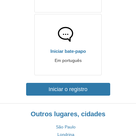
Iniciar bate-papo
Em português
Iniciar o registro
Outros lugares, cidades
São Paulo
Londrina