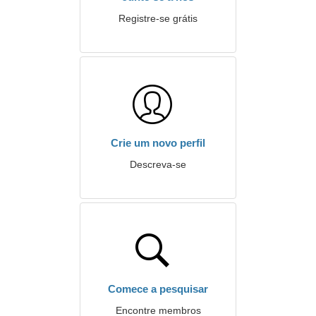
Registre-se grátis
Crie um novo perfil
Descreva-se
Comece a pesquisar
Encontre membros