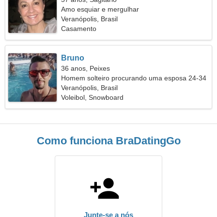
Amo esquiar e mergulhar
Veranópolis, Brasil
Casamento
Bruno
36 anos, Peixes
Homem solteiro procurando uma esposa 24-34
Veranópolis, Brasil
Voleibol, Snowboard
Como funciona BraDatingGo
Junte-se a nós