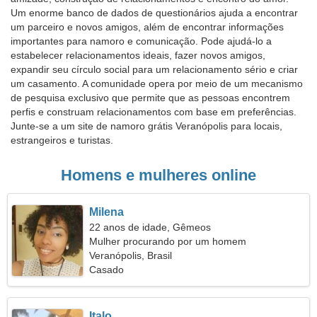
Um enorme banco de dados de questionários ajuda a encontrar
um parceiro e novos amigos, além de encontrar informações
importantes para namoro e comunicação. Pode ajudá-lo a
estabelecer relacionamentos ideais, fazer novos amigos,
expandir seu círculo social para um relacionamento sério e criar
um casamento. A comunidade opera por meio de um mecanismo
de pesquisa exclusivo que permite que as pessoas encontrem
perfis e construam relacionamentos com base em preferências.
Junte-se a um site de namoro grátis Veranópolis para locais,
estrangeiros e turistas.
Homens e mulheres online
Milena
22 anos de idade, Gêmeos
Mulher procurando por um homem
Veranópolis, Brasil
Casado
Italo