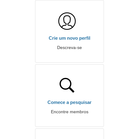
Crie um novo perfil
Descreva-se
Comece a pesquisar
Encontre membros