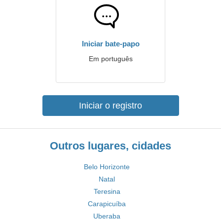
Iniciar bate-papo
Em português
Iniciar o registro
Outros lugares, cidades
Belo Horizonte
Natal
Teresina
Carapicuíba
Uberaba