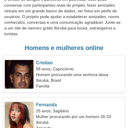
conversar com participantes reais do projeto, fazer amizades
virtuais em um grande banco de dados, ver fotos em perfis de
usuários. O projeto pode ajudar a estabelecer amizades, novos
conhecidos, conversas e uma comunicação agradável. Junte-se
a um site de namoro grátis Ibirubá para locais, estrangeiros e
turistas.
Homens e mulheres online
Cristian
58 anos, Capricórnio
Homem procurando uma senhora idosa
Ibirubá, Brasil
Família
Fernanda
25 anos, Sagitário
Mulher procurando por um homem 26-33
Ibirubá