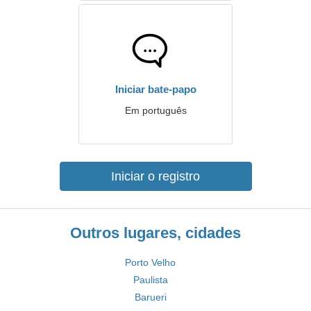
Iniciar bate-papo
Em português
Iniciar o registro
Outros lugares, cidades
Porto Velho
Paulista
Barueri