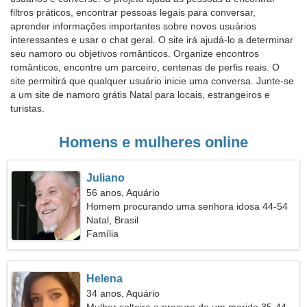
filtros práticos, encontrar pessoas legais para conversar,
aprender informações importantes sobre novos usuários
interessantes e usar o chat geral. O site irá ajudá-lo a determinar
seu namoro ou objetivos românticos. Organize encontros
românticos, encontre um parceiro, centenas de perfis reais. O
site permitirá que qualquer usuário inicie uma conversa. Junte-se
a um site de namoro grátis Natal para locais, estrangeiros e
turistas.
Homens e mulheres online
Juliano
56 anos, Aquário
Homem procurando uma senhora idosa 44-54
Natal, Brasil
Família
Helena
34 anos, Aquário