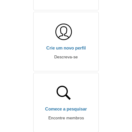
Crie um novo perfil
Descreva-se
Comece a pesquisar
Encontre membros