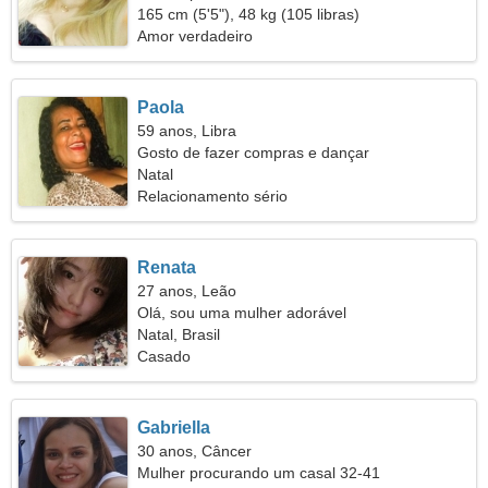
165 cm (5'5"), 48 kg (105 libras)
Amor verdadeiro
Paola
59 anos, Libra
Gosto de fazer compras e dançar
Natal
Relacionamento sério
Renata
27 anos, Leão
Olá, sou uma mulher adorável
Natal, Brasil
Casado
Gabriella
30 anos, Câncer
Mulher procurando um casal 32-41