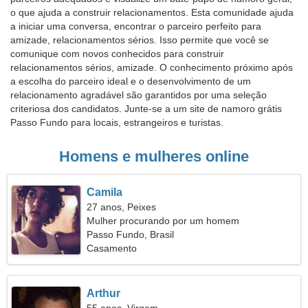
o que ajuda a construir relacionamentos. Esta comunidade ajuda
a iniciar uma conversa, encontrar o parceiro perfeito para
amizade, relacionamentos sérios. Isso permite que você se
comunique com novos conhecidos para construir
relacionamentos sérios, amizade. O conhecimento próximo após
a escolha do parceiro ideal e o desenvolvimento de um
relacionamento agradável são garantidos por uma seleção
criteriosa dos candidatos. Junte-se a um site de namoro grátis
Passo Fundo para locais, estrangeiros e turistas.
Homens e mulheres online
Camila
27 anos, Peixes
Mulher procurando por um homem
Passo Fundo, Brasil
Casamento
Arthur