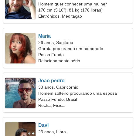
Homem quer conhecer uma mulher
176 cm (5'10"), 81 kg (178 libras)
Eletrônicos, Meditação
Maria
26 anos, Sagitário
Garota procurando um namorado
Passo Fundo
Relacionamento sério
Joao pedro
33 anos, Capricórnio
Homem solteiro procurando uma esposa
Passo Fundo, Brasil
Rocha, Física
Davi
23 anos, Libra