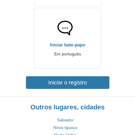
Iniciar bate-papo
Em português
Iniciar o registro
Outros lugares, cidades
Salvador
Nova Iguaçu