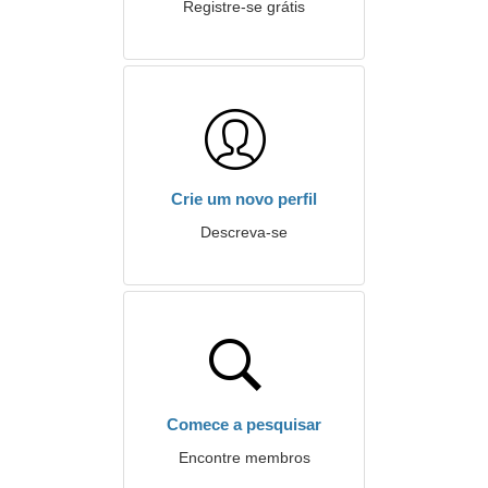
Registre-se grátis
Crie um novo perfil
Descreva-se
Comece a pesquisar
Encontre membros