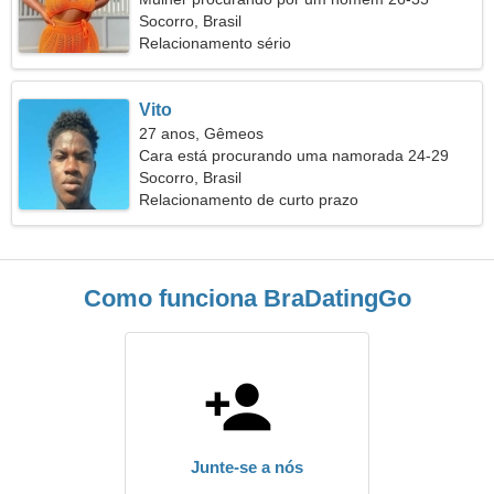
Socorro, Brasil
Relacionamento sério
Vito
27 anos, Gêmeos
Cara está procurando uma namorada 24-29
Socorro, Brasil
Relacionamento de curto prazo
Como funciona BraDatingGo
Junte-se a nós