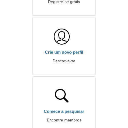
Registre-se grátis
Crie um novo perfil
Descreva-se
Comece a pesquisar
Encontre membros