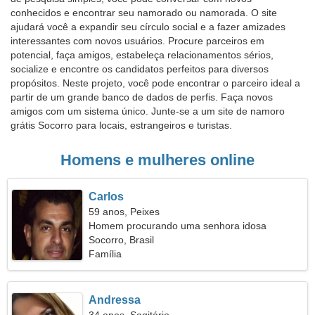
conhecidos e encontrar seu namorado ou namorada. O site
ajudará você a expandir seu círculo social e a fazer amizades
interessantes com novos usuários. Procure parceiros em
potencial, faça amigos, estabeleça relacionamentos sérios,
socialize e encontre os candidatos perfeitos para diversos
propósitos. Neste projeto, você pode encontrar o parceiro ideal a
partir de um grande banco de dados de perfis. Faça novos
amigos com um sistema único. Junte-se a um site de namoro
grátis Socorro para locais, estrangeiros e turistas.
Homens e mulheres online
Carlos
59 anos, Peixes
Homem procurando uma senhora idosa
Socorro, Brasil
Família
Andressa