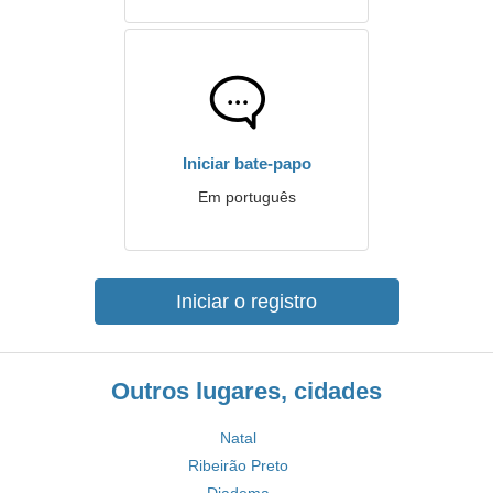
Iniciar bate-papo
Em português
Iniciar o registro
Outros lugares, cidades
Natal
Ribeirão Preto