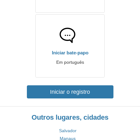
Iniciar bate-papo
Em português
Iniciar o registro
Outros lugares, cidades
Salvador
Manaus