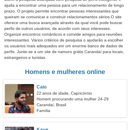
ajuda a encontrar uma pessoa para um relacionamento de longo
prazo. O projeto permite encontrar pessoas interessantes que
queiram se comunicar e construir relacionamentos sérios.O site
oferece uma busca avançada através da qual você pode buscar
perfis de outros usuários, de acordo com seus interesses.
Organize encontros românticos e convide amigos para reuniões
interessantes. Vários critérios de pesquisa o ajudarão a escolher
os usuários mais adequados em um enorme banco de dados de
perfis. Junte-se a um site de namoro grátis Carandaí para locais,
estrangeiros e turistas.
Homens e mulheres online
Caio
22 anos de idade, Capricórnio
Homem procurando uma mulher 24-29
Carandaí, Brasil
Família
Kaue