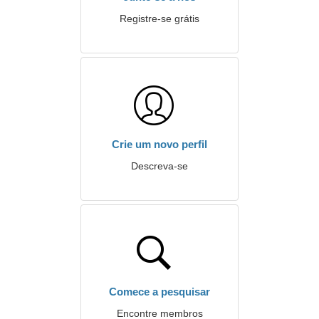
Registre-se grátis
Crie um novo perfil
Descreva-se
Comece a pesquisar
Encontre membros