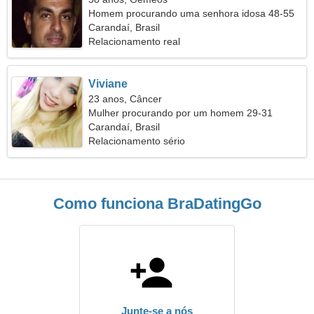
Homem procurando uma senhora idosa 48-55
Carandaí, Brasil
Relacionamento real
Viviane
23 anos, Câncer
Mulher procurando por um homem 29-31
Carandaí, Brasil
Relacionamento sério
Como funciona BraDatingGo
Junte-se a nós