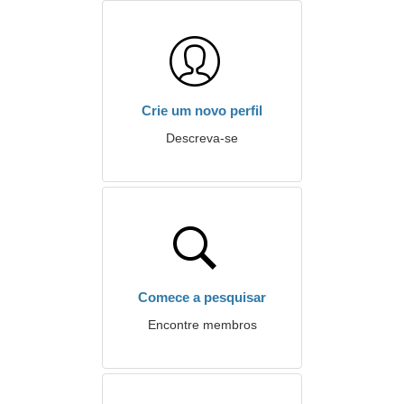
Crie um novo perfil
Descreva-se
Comece a pesquisar
Encontre membros