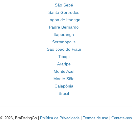
São Sepé
Santa Gertrudes
Lagoa de Itaenga
Padre Bernardo
Itaporanga
Sertanópolis
São João do Piauí
Tibagi
Araripe
Monte Azul
Monte Sião
Caiapônia
Brasil
© 2026, BraDatingGo |
Política de Privacidade
|
Termos de uso
|
Contate-nos