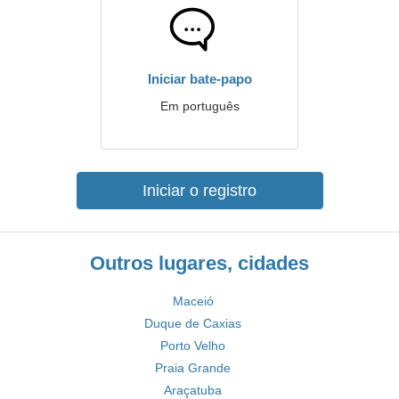
Iniciar bate-papo
Em português
Iniciar o registro
Outros lugares, cidades
Maceió
Duque de Caxias
Porto Velho
Praia Grande
Araçatuba