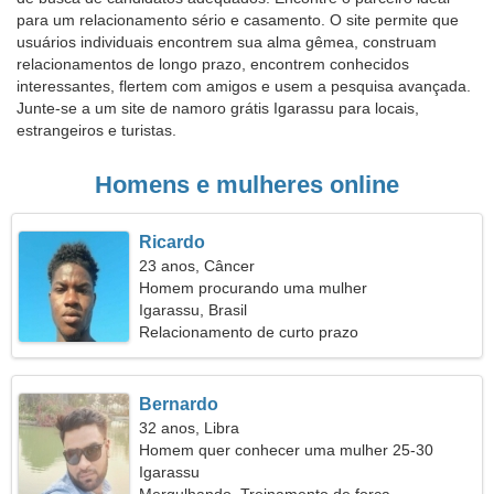
para um relacionamento sério e casamento. O site permite que
usuários individuais encontrem sua alma gêmea, construam
relacionamentos de longo prazo, encontrem conhecidos
interessantes, flertem com amigos e usem a pesquisa avançada.
Junte-se a um site de namoro grátis Igarassu para locais,
estrangeiros e turistas.
Homens e mulheres online
Ricardo
23 anos, Câncer
Homem procurando uma mulher
Igarassu, Brasil
Relacionamento de curto prazo
Bernardo
32 anos, Libra
Homem quer conhecer uma mulher 25-30
Igarassu