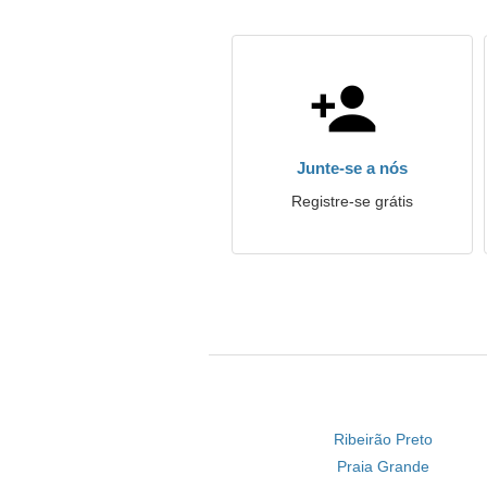
Junte-se a nós
Registre-se grátis
Ribeirão Preto
Praia Grande