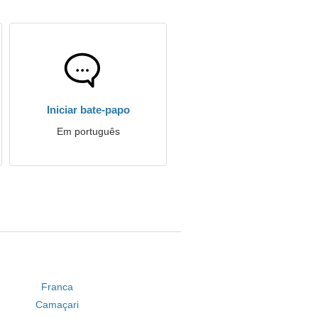
Iniciar bate-papo
Em português
Franca
Camaçari