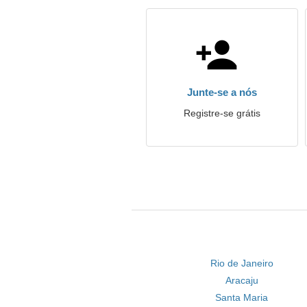
Junte-se a nós
Registre-se grátis
Rio de Janeiro
Aracaju
Santa Maria