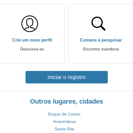
Crie um novo perfil
Comece a pesquisar
Descreva-se
Encontre membros
Iniciar o registro
Outros lugares, cidades
Duque de Caxias
Ananindeua
Santa Rita