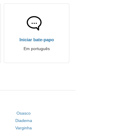
Iniciar bate-papo
Em português
Osasco
Diadema
Varginha