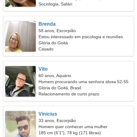
Sociologia, Safári
Brenda
58 anos, Escorpião
Estou interessado em psicologia e reuniões
Glória do Goitá
Casado
Vito
60 anos, Aquário
Homem procurando uma senhora idosa 52-55
Glória do Goitá, Brasil
Relacionamento de curto prazo
Vinicius
33 anos, Escorpião
Homem quer conhecer uma mulher
185 cm (6'1"), 78 kg (171 libras)