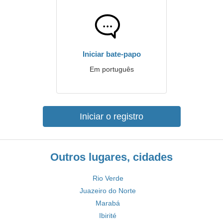
Iniciar bate-papo
Em português
Iniciar o registro
Outros lugares, cidades
Rio Verde
Juazeiro do Norte
Marabá
Ibirité