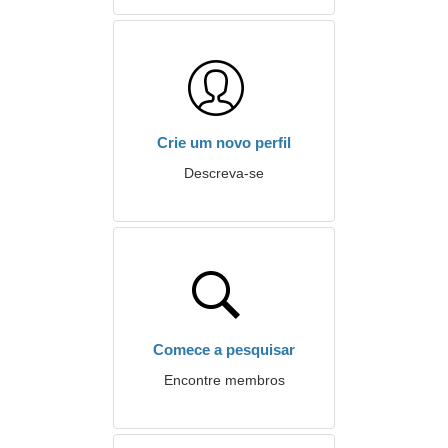
Crie um novo perfil
Descreva-se
Comece a pesquisar
Encontre membros