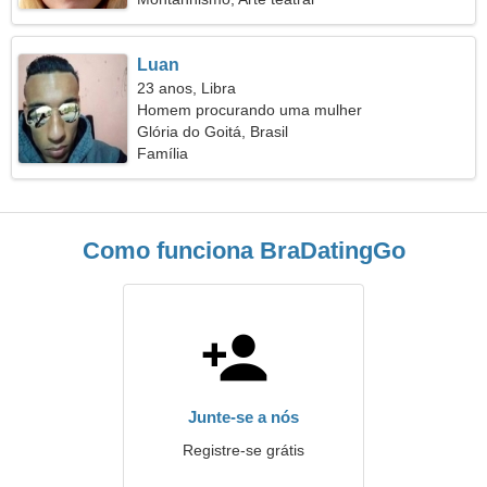
Luan
23 anos, Libra
Homem procurando uma mulher
Glória do Goitá, Brasil
Família
Como funciona BraDatingGo
Junte-se a nós
Registre-se grátis