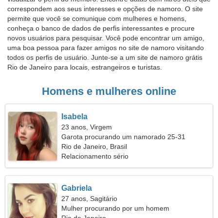
correspondem aos seus interesses e opções de namoro. O site
permite que você se comunique com mulheres e homens,
conheça o banco de dados de perfis interessantes e procure
novos usuários para pesquisar. Você pode encontrar um amigo,
uma boa pessoa para fazer amigos no site de namoro visitando
todos os perfis de usuário. Junte-se a um site de namoro grátis
Rio de Janeiro para locais, estrangeiros e turistas.
Homens e mulheres online
Isabela
23 anos, Virgem
Garota procurando um namorado 25-31
Rio de Janeiro, Brasil
Relacionamento sério
Gabriela
27 anos, Sagitário
Mulher procurando por um homem