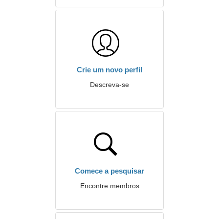
Crie um novo perfil
Descreva-se
Comece a pesquisar
Encontre membros