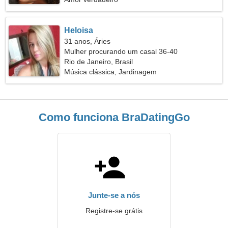
Heloisa
31 anos, Áries
Mulher procurando um casal 36-40
Rio de Janeiro, Brasil
Música clássica, Jardinagem
Como funciona BraDatingGo
Junte-se a nós
Registre-se grátis