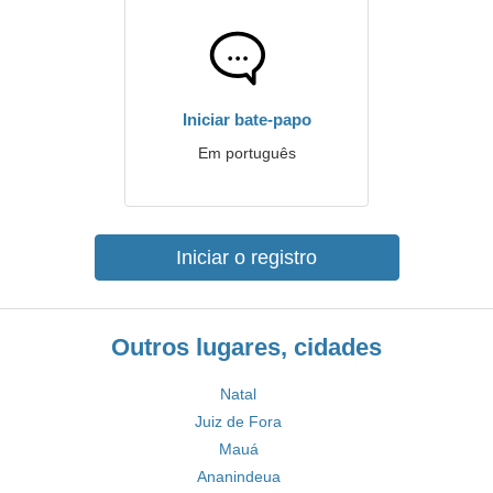
Iniciar bate-papo
Em português
Iniciar o registro
Outros lugares, cidades
Natal
Juiz de Fora
Mauá
Ananindeua