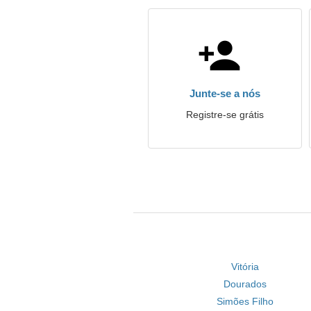
Junte-se a nós
Registre-se grátis
Vitória
Dourados
Simões Filho