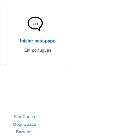
Iniciar bate-papo
Em português
São Carlos
Mogi Guaçu
Barretos