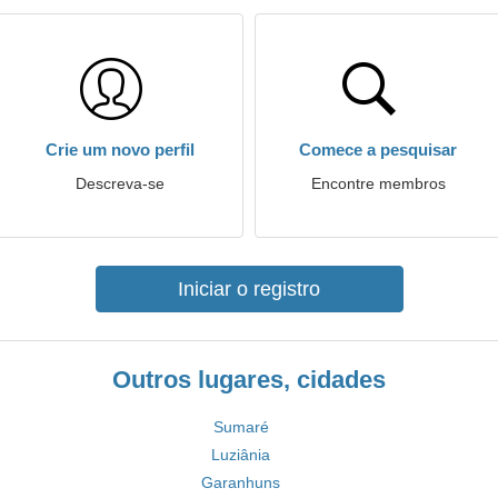
Crie um novo perfil
Comece a pesquisar
Descreva-se
Encontre membros
Iniciar o registro
Outros lugares, cidades
Sumaré
Luziânia
Garanhuns