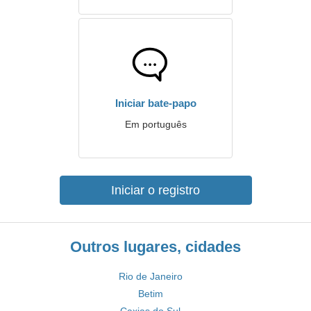
Iniciar bate-papo
Em português
Iniciar o registro
Outros lugares, cidades
Rio de Janeiro
Betim