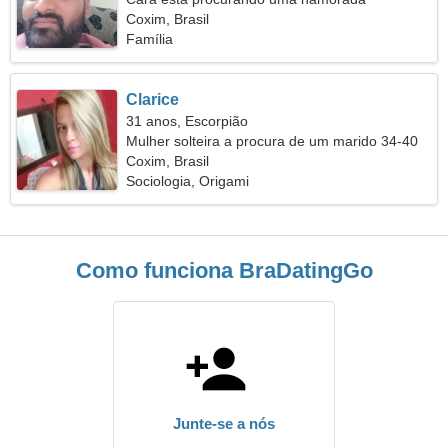
Coxim, Brasil
Família
Clarice
31 anos, Escorpião
Mulher solteira a procura de um marido 34-40
Coxim, Brasil
Sociologia, Origami
Como funciona BraDatingGo
Junte-se a nós