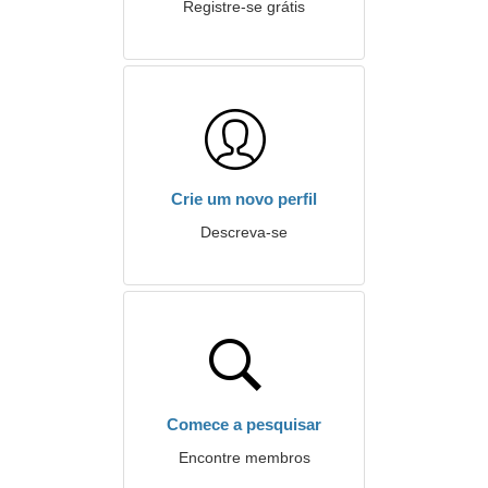
Registre-se grátis
Crie um novo perfil
Descreva-se
Comece a pesquisar
Encontre membros