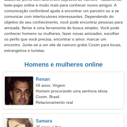
bate-papo online e muito mais para conhecer novos amigos. A
comunicação confortável ajuda a encontrar um parceiro ou a se
comunicar com interlocutores interessantes. Dependendo do
objetivo do seu conhecimento, você pode encontrar pessoas para
amizade, flertar é uma ferramenta de busca simples. Você pode
conhecer homens ou mulheres, fazer novas amizades, escolher
os perfis que você precisa, encontrar o amor, marcar um
encontro. Junte-se a um site de namoro grátis Coxim para locais,
estrangeiros e turistas.
Homens e mulheres online
Renan
59 anos, Virgem
Homem procurando uma senhora idosa
Coxim, Brasil
Relacionamento real
Samara