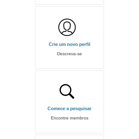
Crie um novo perfil
Descreva-se
Comece a pesquisar
Encontre membros