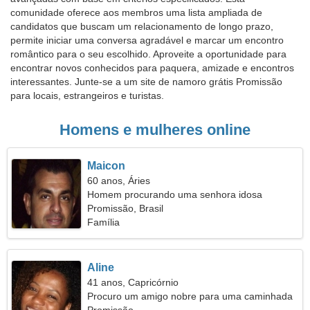
comunidade oferece aos membros uma lista ampliada de
candidatos que buscam um relacionamento de longo prazo,
permite iniciar uma conversa agradável e marcar um encontro
romântico para o seu escolhido. Aproveite a oportunidade para
encontrar novos conhecidos para paquera, amizade e encontros
interessantes. Junte-se a um site de namoro grátis Promissão
para locais, estrangeiros e turistas.
Homens e mulheres online
Maicon
60 anos, Áries
Homem procurando uma senhora idosa
Promissão, Brasil
Família
Aline
41 anos, Capricórnio
Procuro um amigo nobre para uma caminhada