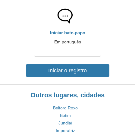
Iniciar bate-papo
Em português
Iniciar o registro
Outros lugares, cidades
Belford Roxo
Betim
Jundiaí
Imperatriz