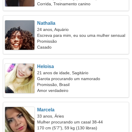
Corrida, Treinamento canino
Nathalia
24 anos, Aquário
Escreva para mim, eu sou uma mulher sensual
Promissão
Casado
Heloisa
21 anos de idade, Sagitário
Garota procurando um namorado
Promissão, Brasil
Amor verdadeiro
Marcela
33 anos, Áries
Mulher procurando um casal 38-44
170 cm (5'7"), 59 kg (130 libras)