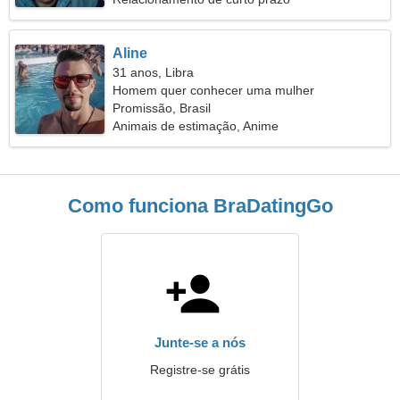
Aline
31 anos, Libra
Homem quer conhecer uma mulher
Promissão, Brasil
Animais de estimação, Anime
Como funciona BraDatingGo
Junte-se a nós
Registre-se grátis