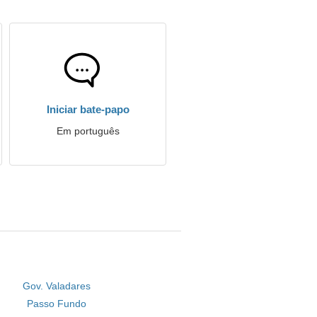
Iniciar bate-papo
Em português
Gov. Valadares
Passo Fundo