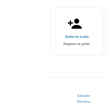
Junte-se a nós
Registre-se grátis
Salvador
Petrolina