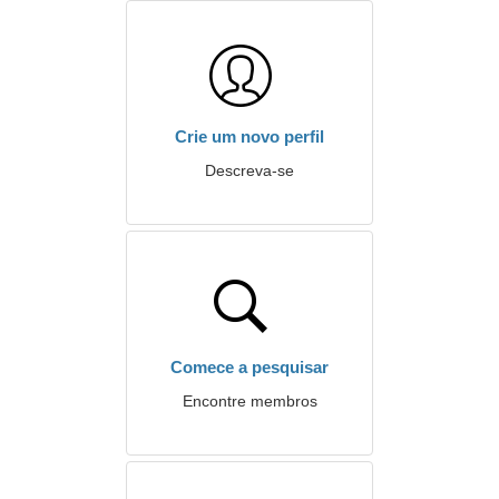
Crie um novo perfil
Descreva-se
Comece a pesquisar
Encontre membros