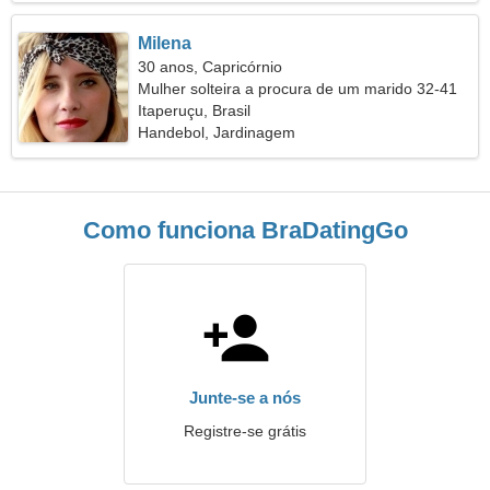
Milena
30 anos, Capricórnio
Mulher solteira a procura de um marido 32-41
Itaperuçu, Brasil
Handebol, Jardinagem
Como funciona BraDatingGo
Junte-se a nós
Registre-se grátis