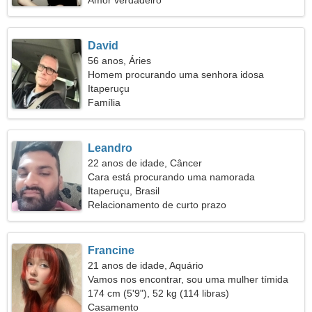
Amor verdadeiro
David
56 anos, Áries
Homem procurando uma senhora idosa
Itaperuçu
Família
Leandro
22 anos de idade, Câncer
Cara está procurando uma namorada
Itaperuçu, Brasil
Relacionamento de curto prazo
Francine
21 anos de idade, Aquário
Vamos nos encontrar, sou uma mulher tímida
174 cm (5'9"), 52 kg (114 libras)
Casamento