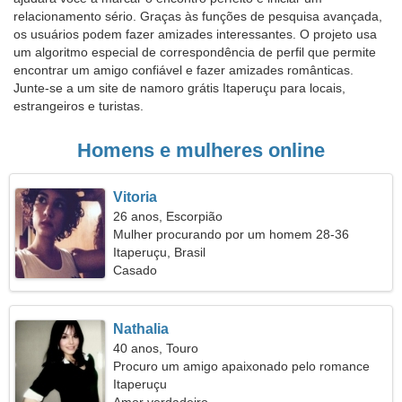
relacionamento sério. Graças às funções de pesquisa avançada,
os usuários podem fazer amizades interessantes. O projeto usa
um algoritmo especial de correspondência de perfil que permite
encontrar um amigo confiável e fazer amizades românticas.
Junte-se a um site de namoro grátis Itaperuçu para locais,
estrangeiros e turistas.
Homens e mulheres online
Vitoria
26 anos, Escorpião
Mulher procurando por um homem 28-36
Itaperuçu, Brasil
Casado
Nathalia
40 anos, Touro
Procuro um amigo apaixonado pelo romance
Itaperuçu