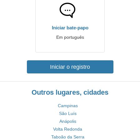
Iniciar bate-papo
Em português
Iniciar o registro
Outros lugares, cidades
Campinas
São Luís
Anápolis
Volta Redonda
Taboão da Serra