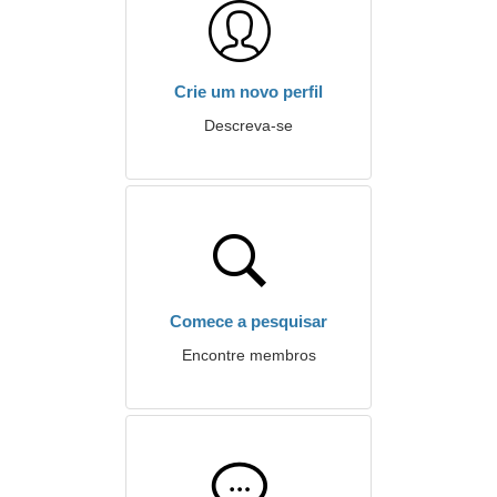
Crie um novo perfil
Descreva-se
Comece a pesquisar
Encontre membros