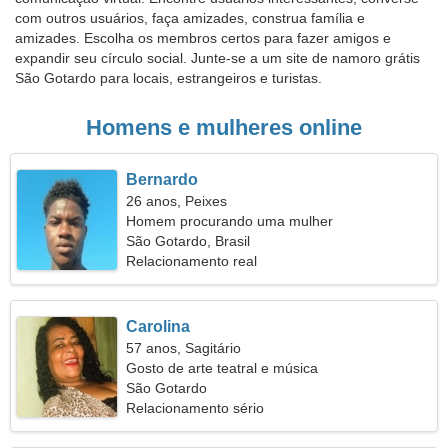
com outros usuários, faça amizades, construa família e
amizades. Escolha os membros certos para fazer amigos e
expandir seu círculo social. Junte-se a um site de namoro grátis
São Gotardo para locais, estrangeiros e turistas.
Homens e mulheres online
Bernardo
26 anos, Peixes
Homem procurando uma mulher
São Gotardo, Brasil
Relacionamento real
Carolina
57 anos, Sagitário
Gosto de arte teatral e música
São Gotardo
Relacionamento sério