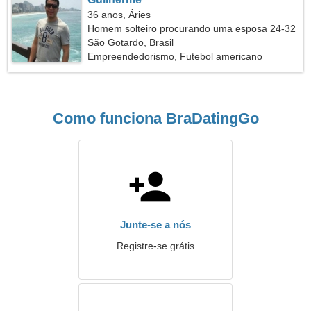
36 anos, Áries
Homem solteiro procurando uma esposa 24-32
São Gotardo, Brasil
Empreendedorismo, Futebol americano
Como funciona BraDatingGo
Junte-se a nós
Registre-se grátis