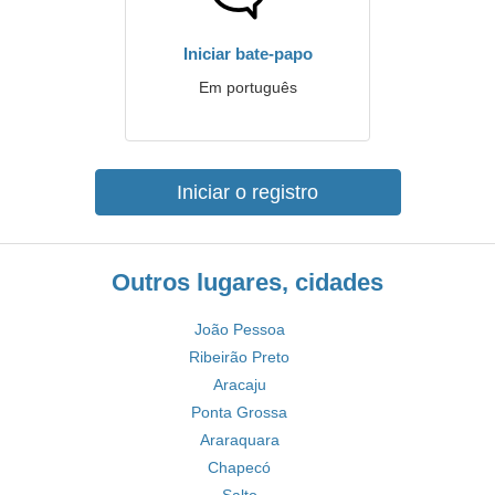
Iniciar bate-papo
Em português
Iniciar o registro
Outros lugares, cidades
João Pessoa
Ribeirão Preto
Aracaju
Ponta Grossa
Araraquara
Chapecó